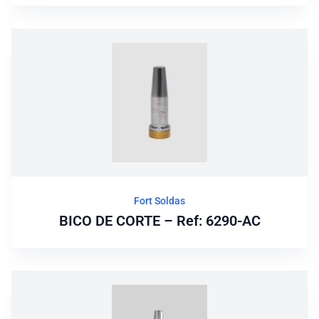
Fort Soldas
BICO DE CORTE – Ref: 6290-AC