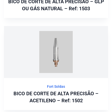
BICO DE CORTE DE ALTA PRECISÃO – GLP
OU GÁS NATURAL – Ref: 1503
Fort Soldas
BICO DE CORTE DE ALTA PRECISÃO –
ACETILENO – Ref: 1502