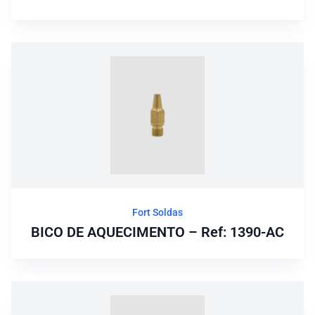
Fort Soldas
BICO DE AQUECIMENTO – Ref: 1390-AC