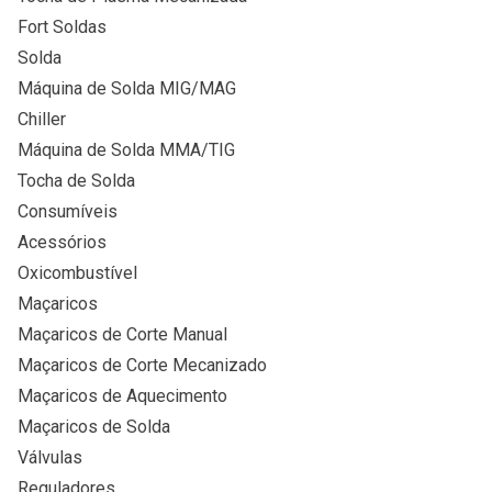
Fort Soldas
Solda
Máquina de Solda MIG/MAG
Chiller
Máquina de Solda MMA/TIG
Tocha de Solda
Consumíveis
Acessórios
Oxicombustível
Maçaricos
Maçaricos de Corte Manual
Maçaricos de Corte Mecanizado
Maçaricos de Aquecimento
Maçaricos de Solda
Válvulas
Reguladores