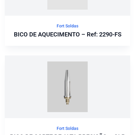
Fort Soldas
BICO DE AQUECIMENTO – Ref: 2290-FS
Fort Soldas