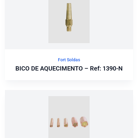
Fort Soldas
BICO DE AQUECIMENTO – Ref: 1390-N