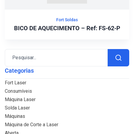
Fort Soldas
BICO DE AQUECIMENTO – Ref: FS-62-P
Pesquisar...
Categorias
Fort Laser
Consumíveis
Máquina Laser
Solda Laser
Máquinas
Máquina de Corte a Laser
Aberta