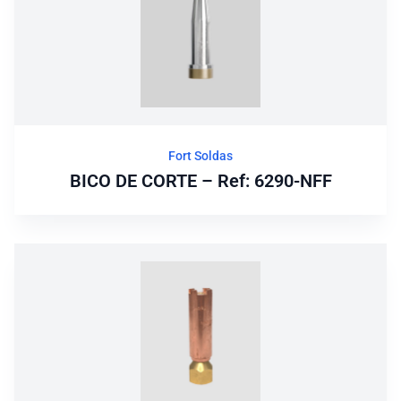
Fort Soldas
BICO DE CORTE – Ref: 6290-NFF