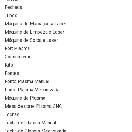
Fechada
Tubos
Máquina de Marcação a Laser
Máquina de Limpeza a Laser
Máquina de Solda a Laser
Fort Plasma
Consumíveis
Kits
Fontes
Fonte Plasma Manual
Fonte Plasma Mecanizada
Máquina de Plasma
Mesa de corte Plasma CNC
Tochas
Tocha de Plasma Manual
Tocha de Plasma Mecanizada