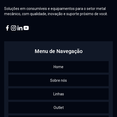
Soluções em consumíveis e equipamentos para o setor metal
mecânico, com qualidade, inovação e suporte próximo de você.
Facebook
Instagram
Linkedin
Youtube
Menu de Navegação
Home
Sobre nós
Linhas
Outlet