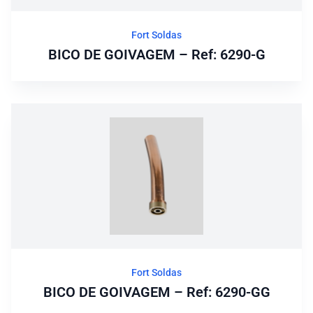
Fort Soldas
BICO DE GOIVAGEM – Ref: 6290-G
Fort Soldas
BICO DE GOIVAGEM – Ref: 6290-GG