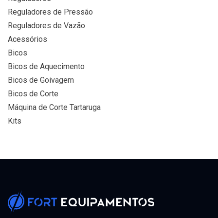
Reguladores de Pressão
Reguladores de Vazão
Acessórios
Bicos
Bicos de Aquecimento
Bicos de Goivagem
Bicos de Corte
Máquina de Corte Tartaruga
Kits