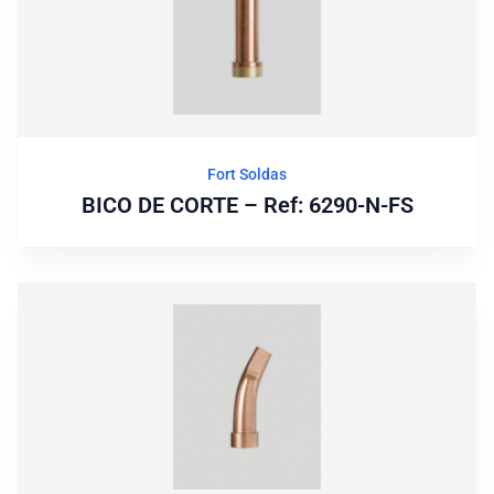
Fort Soldas
BICO DE CORTE – Ref: 6290-N-FS