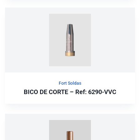
Fort Soldas
BICO DE CORTE – Ref: 6290-VVC