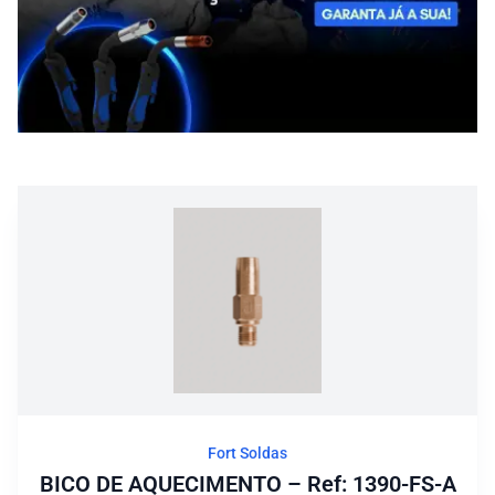
Blog
Fort Soldas
BICO DE AQUECIMENTO – Ref: 1390-FS-A