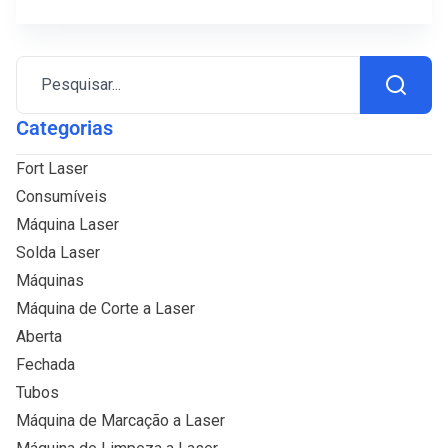
Pesquisar...
Categorias
Fort Laser
Consumíveis
Máquina Laser
Solda Laser
Máquinas
Máquina de Corte a Laser
Aberta
Fechada
Tubos
Máquina de Marcação a Laser