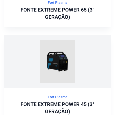
Fort Plasma
FONTE EXTREME POWER 65 (3°
GERAÇÃO)
Fort Plasma
FONTE EXTREME POWER 45 (3°
GERAÇÃO)