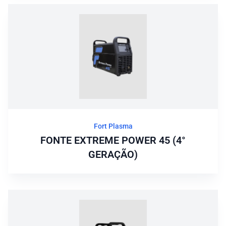
Fort Plasma
FONTE EXTREME POWER 45 (4°
GERAÇÃO)