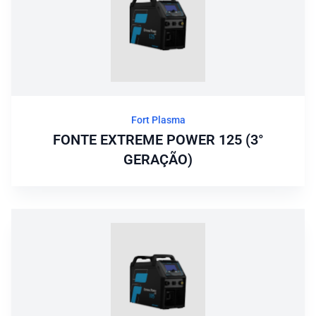
Fort Plasma
FONTE EXTREME POWER 125 (3°
GERAÇÃO)