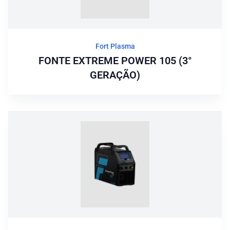
Fort Plasma
FONTE EXTREME POWER 105 (3°
GERAÇÃO)