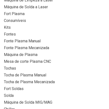
Máquina de Limpeza a Laser
Máquina de Solda a Laser
Fort Plasma
Consumíveis
Kits
Fontes
Fonte Plasma Manual
Fonte Plasma Mecanizada
Máquina de Plasma
Mesa de corte Plasma CNC
Tochas
Tocha de Plasma Manual
Tocha de Plasma Mecanizada
Fort Soldas
Solda
Máquina de Solda MIG/MAG