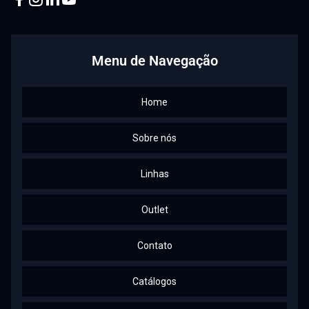
Facebook
Instagram
Linkedin
Youtube
Menu de Navegação
Home
Sobre nós
Linhas
Outlet
Contato
Catálogos