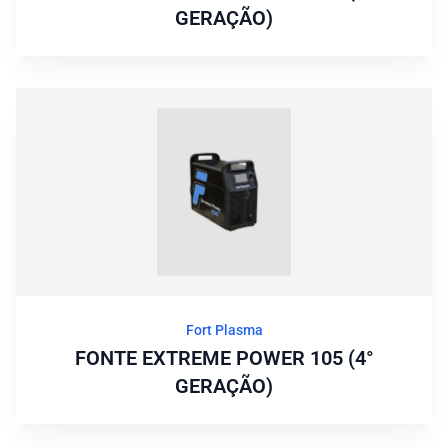
GERAÇÃO)
Fort Plasma
FONTE EXTREME POWER 105 (4°
GERAÇÃO)