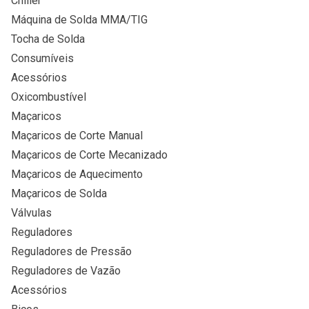
Chiller
Máquina de Solda MMA/TIG
Tocha de Solda
Consumíveis
Acessórios
Oxicombustível
Maçaricos
Maçaricos de Corte Manual
Maçaricos de Corte Mecanizado
Maçaricos de Aquecimento
Maçaricos de Solda
Válvulas
Reguladores
Reguladores de Pressão
Reguladores de Vazão
Acessórios