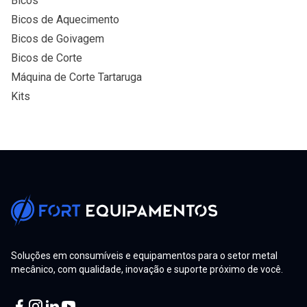
Bicos
Bicos de Aquecimento
Bicos de Goivagem
Bicos de Corte
Máquina de Corte Tartaruga
Kits
Soluções em consumíveis e equipamentos para o setor metal
mecânico, com qualidade, inovação e suporte próximo de você.