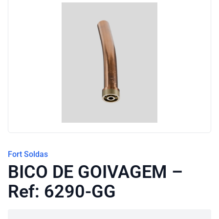
Blog
Fort Soldas
BICO DE GOIVAGEM –
Ref: 6290-GG