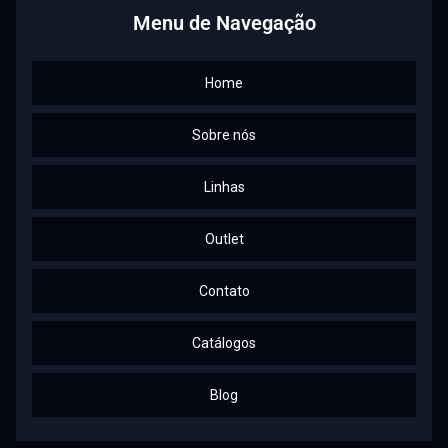
Menu de Navegação
Home
Sobre nós
Linhas
Outlet
Contato
Catálogos
Blog