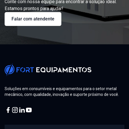
Conte com nossa equipe para encontrar a solução ideal.
Estamos prontos para ajudar!
Falar com atendente
Soluções em consumíveis e equipamentos para o setor metal
mecânico, com qualidade, inovação e suporte próximo de você.
Facebook
Instagram
Linkedin
Youtube