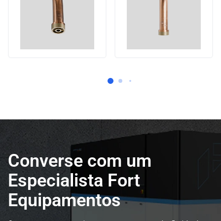
Converse com um
Especialista Fort
Equipamentos