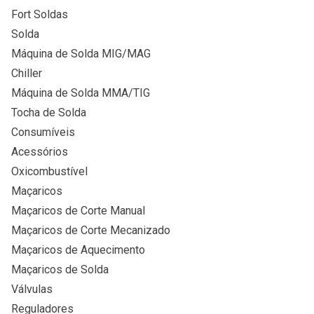
Fort Soldas
Solda
Máquina de Solda MIG/MAG
Chiller
Máquina de Solda MMA/TIG
Tocha de Solda
Consumíveis
Acessórios
Oxicombustível
Maçaricos
Maçaricos de Corte Manual
Maçaricos de Corte Mecanizado
Maçaricos de Aquecimento
Maçaricos de Solda
Válvulas
Reguladores