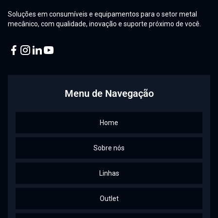
Soluções em consumíveis e equipamentos para o setor metal
mecânico, com qualidade, inovação e suporte próximo de você.
Facebook
Instagram
Linkedin
Youtube
Menu de Navegação
Home
Sobre nós
Linhas
Outlet