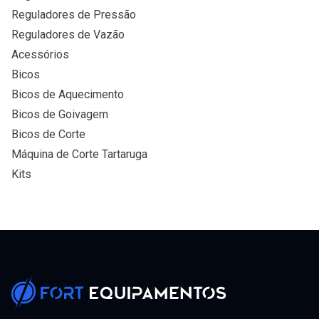
Reguladores de Pressão
Reguladores de Vazão
Acessórios
Bicos
Bicos de Aquecimento
Bicos de Goivagem
Bicos de Corte
Máquina de Corte Tartaruga
Kits