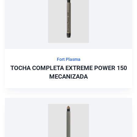
Fort Plasma
TOCHA COMPLETA EXTREME POWER 150
MECANIZADA