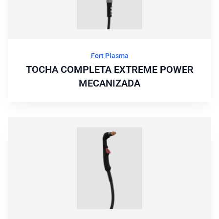
Fort Plasma
TOCHA COMPLETA EXTREME POWER
MECANIZADA