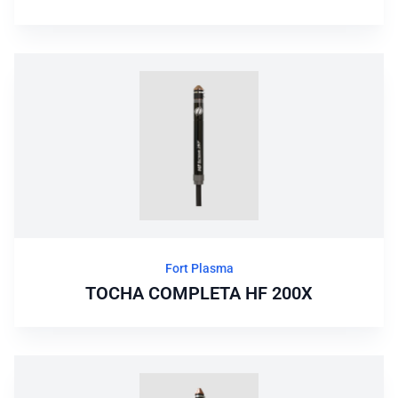
Fort Plasma
TOCHA COMPLETA HF 200X