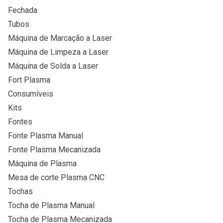
Fechada
Tubos
Máquina de Marcação a Laser
Máquina de Limpeza a Laser
Máquina de Solda a Laser
Fort Plasma
Consumíveis
Kits
Fontes
Fonte Plasma Manual
Fonte Plasma Mecanizada
Máquina de Plasma
Mesa de corte Plasma CNC
Tochas
Tocha de Plasma Manual
Tocha de Plasma Mecanizada