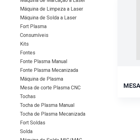
Máquina de Marcação a Laser
Máquina de Limpeza a Laser
Máquina de Solda a Laser
Fort Plasma
Consumíveis
Kits
Fontes
Fonte Plasma Manual
Fonte Plasma Mecanizada
Máquina de Plasma
MESA
Mesa de corte Plasma CNC
Tochas
Tocha de Plasma Manual
Tocha de Plasma Mecanizada
Fort Soldas
Solda