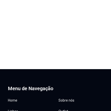
Menu de Navegação
Home
Sobre nós