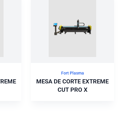
Fort Plasma
TREME
MESA DE CORTE EXTREME
CUT PRO X