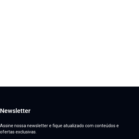
Newsletter
Assine nossa newsletter e fique atualizado com conteúdos e
ofertas exclusivas.