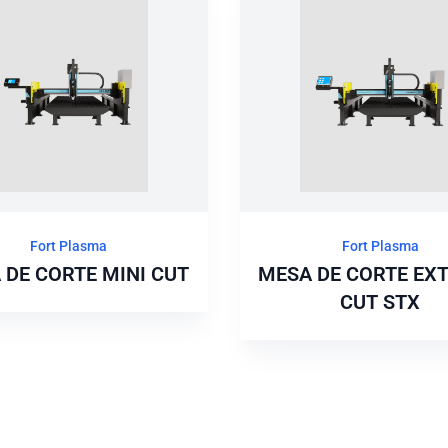
Fort Plasma
Fort Plasma
 DE CORTE MINI CUT
MESA DE CORTE EX
CUT STX