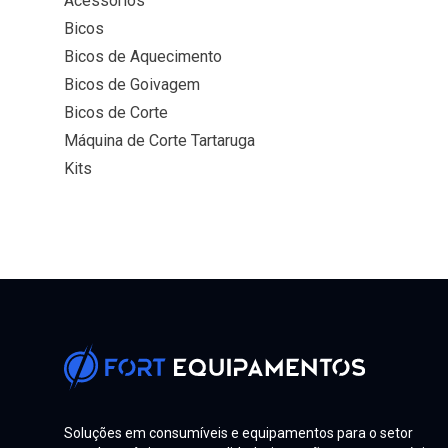
Acessórios
Bicos
Bicos de Aquecimento
Bicos de Goivagem
Bicos de Corte
Máquina de Corte Tartaruga
Kits
Soluções em consumíveis e equipamentos para o setor