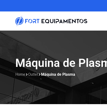
Máquina de Plas
Home
Outlet
Máquina de Plasma