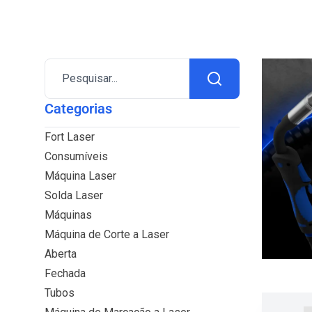
Pesquisar...
Categorias
Fort Laser
Consumíveis
Máquina Laser
Solda Laser
Máquinas
Máquina de Corte a Laser
Aberta
Fechada
Tubos