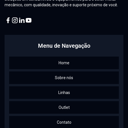
mecânico, com qualidade, inovação e suporte próximo de você.
Facebook
Instagram
Linkedin
Youtube
Menu de Navegação
Home
Sobre nós
Linhas
Outlet
Contato