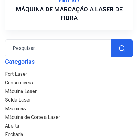
Fort Laser
MÁQUINA DE MARCAÇÃO A LASER DE
FIBRA
Pesquisar...
Categorias
Fort Laser
Consumíveis
Máquina Laser
Solda Laser
Máquinas
Máquina de Corte a Laser
Aberta
Fechada