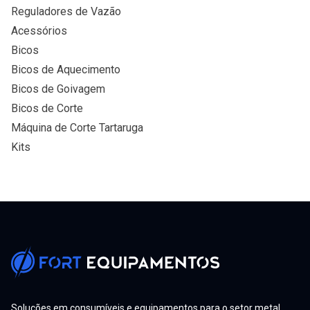
Reguladores de Vazão
Acessórios
Bicos
Bicos de Aquecimento
Bicos de Goivagem
Bicos de Corte
Máquina de Corte Tartaruga
Kits
Soluções em consumíveis e equipamentos para o setor metal