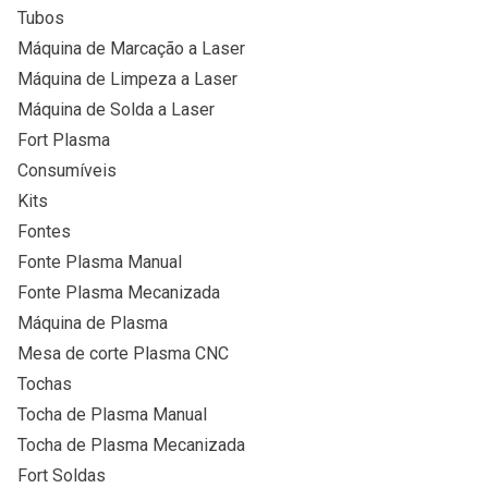
Tubos
Máquina de Marcação a Laser
Máquina de Limpeza a Laser
Máquina de Solda a Laser
Fort Plasma
Consumíveis
Kits
Fontes
Fonte Plasma Manual
Fonte Plasma Mecanizada
Máquina de Plasma
Mesa de corte Plasma CNC
Tochas
Tocha de Plasma Manual
Tocha de Plasma Mecanizada
Fort Soldas