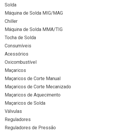
Solda
Máquina de Solda MIG/MAG
Chiller
Máquina de Solda MMA/TIG
Tocha de Solda
Consumíveis
Acessórios
Oxicombustível
Maçaricos
Maçaricos de Corte Manual
Maçaricos de Corte Mecanizado
Maçaricos de Aquecimento
Maçaricos de Solda
Válvulas
Reguladores
Reguladores de Pressão