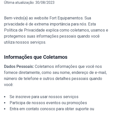
Última atualização:
30/08/2023
Blog
Bem-vindo(a) ao website Fort Equipamentos. Sua
privacidade é de extrema importância para nós. Esta
Política de Privacidade explica como coletamos, usamos e
protegemos suas informações pessoais quando você
utiliza nossos serviços.
Informações que Coletamos
Dados Pessoais:
Coletamos informações que você nos
fornece diretamente, como seu nome, endereço de e-mail,
número de telefone e outros detalhes pessoais quando
você:
Se inscreve para usar nossos serviços
Participa de nossos eventos ou promoções
Entra em contato conosco para obter suporte ou