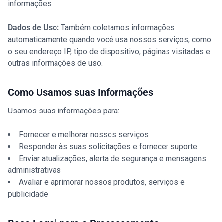
informações
Dados de Uso:
Também coletamos informações
automaticamente quando você usa nossos serviços, como
o seu endereço IP, tipo de dispositivo, páginas visitadas e
outras informações de uso.
Como Usamos suas Informações
Usamos suas informações para:
Fornecer e melhorar nossos serviços
Responder às suas solicitações e fornecer suporte
Enviar atualizações, alerta de segurança e mensagens
administrativas
Avaliar e aprimorar nossos produtos, serviços e
publicidade