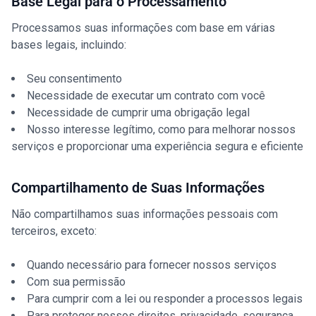
Base Legal para o Processamento
Processamos suas informações com base em várias
bases legais, incluindo:
Seu consentimento
Necessidade de executar um contrato com você
Necessidade de cumprir uma obrigação legal
Nosso interesse legítimo, como para melhorar nossos
serviços e proporcionar uma experiência segura e eficiente
Compartilhamento de Suas Informações
Não compartilhamos suas informações pessoais com
terceiros, exceto:
Quando necessário para fornecer nossos serviços
Com sua permissão
Para cumprir com a lei ou responder a processos legais
Para proteger nossos direitos, privacidade, segurança