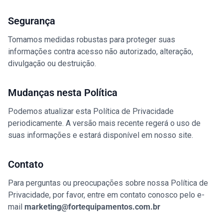
Segurança
Tomamos medidas robustas para proteger suas
informações contra acesso não autorizado, alteração,
divulgação ou destruição.
Mudanças nesta Política
Podemos atualizar esta Política de Privacidade
periodicamente. A versão mais recente regerá o uso de
suas informações e estará disponível em nosso site.
Contato
Para perguntas ou preocupações sobre nossa Política de
Privacidade, por favor, entre em contato conosco pelo e-
mail
marketing@fortequipamentos.com.br