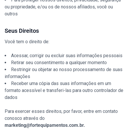
ou propriedade, e/ou os de nossos afiliados, você ou
outros
Seus Direitos
Você tem o direito de:
Acessar, corrigir ou excluir suas informações pessoais
Retirar seu consentimento a qualquer momento
Restringir ou objetar ao nosso processamento de suas
informações
Receber uma cópia das suas informações em um
formato acessível e transferi-las para outro controlador de
dados
Para exercer esses direitos, por favor, entre em contato
conosco através do
marketing@fortequipamentos.com.br.