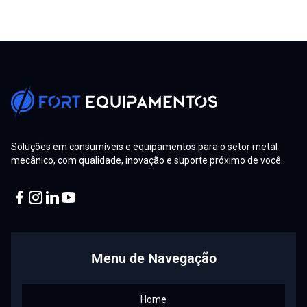
Soluções em consumíveis e equipamentos para o setor metal
mecânico, com qualidade, inovação e suporte próximo de você.
Facebook
Instagram
Linkedin
Youtube
Menu de Navegação
Home