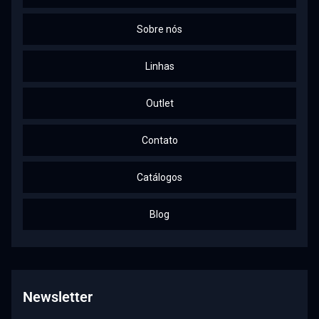
Sobre nós
Linhas
Outlet
Contato
Catálogos
Blog
Newsletter