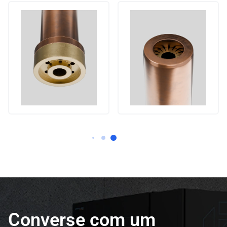
Converse com um