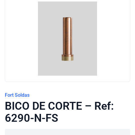
Blog
Fort Soldas
BICO DE CORTE – Ref:
6290-N-FS