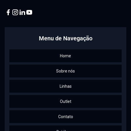
Facebook
Instagram
Linkedin
Youtube
Menu de Navegação
Home
Sobre nós
Linhas
Outlet
Contato