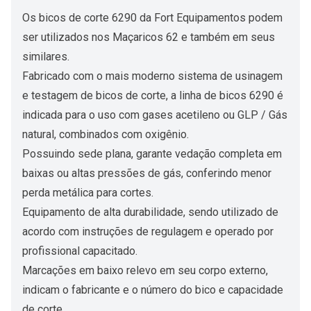
Os bicos de corte 6290 da Fort Equipamentos podem
ser utilizados nos Maçaricos 62 e também em seus
similares.
Fabricado com o mais moderno sistema de usinagem
e testagem de bicos de corte, a linha de bicos 6290 é
indicada para o uso com gases acetileno ou GLP / Gás
natural, combinados com oxigênio.
Possuindo sede plana, garante vedação completa em
baixas ou altas pressões de gás, conferindo menor
perda metálica para cortes.
Equipamento de alta durabilidade, sendo utilizado de
acordo com instruções de regulagem e operado por
profissional capacitado.
Marcações em baixo relevo em seu corpo externo,
indicam o fabricante e o número do bico e capacidade
de corte.