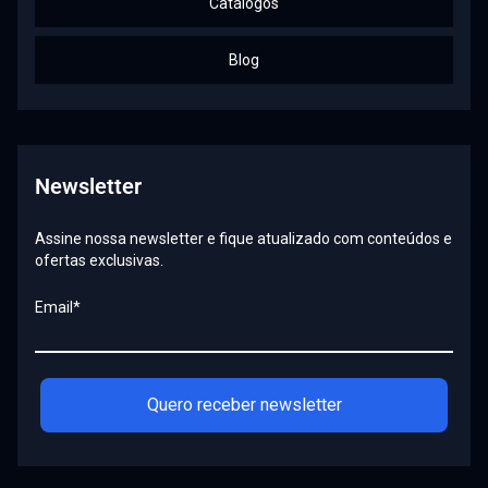
Catálogos
Blog
Newsletter
Assine nossa newsletter e fique atualizado com conteúdos e
ofertas exclusivas.
Email*
Quero receber newsletter