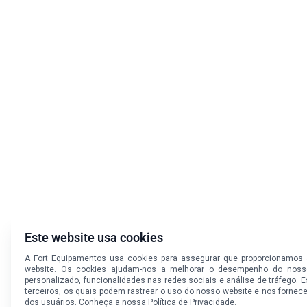
Este website usa cookies
A Fort Equipamentos usa cookies para assegurar que proporcionamos a
website. Os cookies ajudam-nos a melhorar o desempenho do nosso
personalizado, funcionalidades nas redes sociais e análise de tráfego.
terceiros, os quais podem rastrear o uso do nosso website e nos fornec
dos usuários. Conheça a nossa
Política de Privacidade.