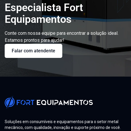
Especialista Fort
Equipamentos
Conte com nossa equipe para encontrar a solução ideal.
Estamos prontos para ajudar!
Falar com atendente
Soluções em consumíveis e equipamentos para o setor metal
mecânico, com qualidade, inovação e suporte próximo de você.