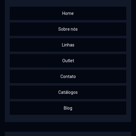
Home
Sobre nós
Linhas
Outlet
Contato
Catálogos
Blog