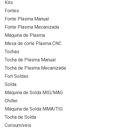
Kits
Fontes
Fonte Plasma Manual
Fonte Plasma Mecanizada
Máquina de Plasma
Mesa de corte Plasma CNC
Tochas
Tocha de Plasma Manual
Tocha de Plasma Mecanizada
Fort Soldas
Solda
Máquina de Solda MIG/MAG
Chiller
Máquina de Solda MMA/TIG
Tocha de Solda
Consumíveis