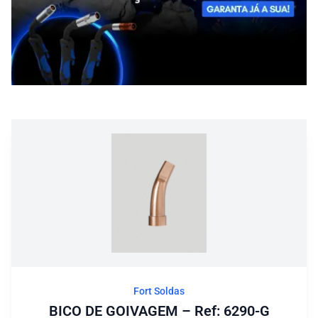
Blog
Fort Soldas
BICO DE GOIVAGEM – Ref: 6290-G