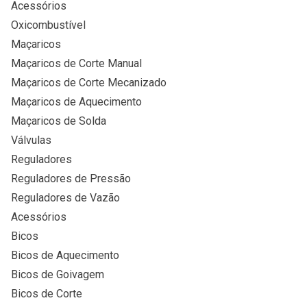
Acessórios
Oxicombustível
Maçaricos
Maçaricos de Corte Manual
Maçaricos de Corte Mecanizado
Maçaricos de Aquecimento
Maçaricos de Solda
Válvulas
Reguladores
Reguladores de Pressão
Reguladores de Vazão
Acessórios
Bicos
Bicos de Aquecimento
Bicos de Goivagem
Bicos de Corte