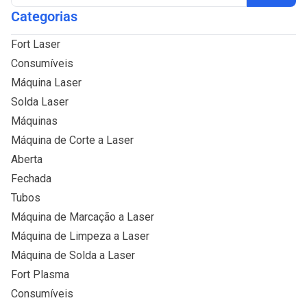
Categorias
Fort Laser
Consumíveis
Máquina Laser
Solda Laser
Máquinas
Máquina de Corte a Laser
Aberta
Fechada
Tubos
Máquina de Marcação a Laser
Máquina de Limpeza a Laser
Máquina de Solda a Laser
Fort Plasma
Consumíveis