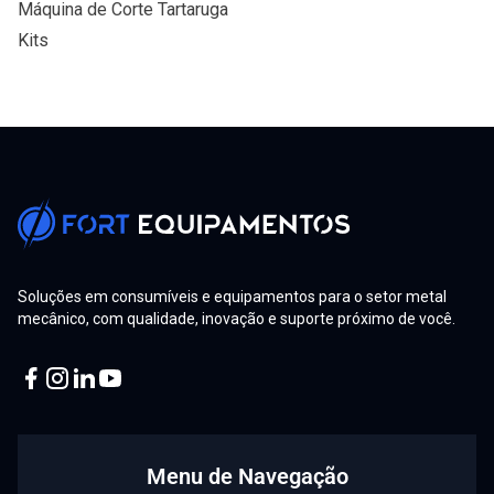
Máquina de Corte Tartaruga
Kits
Soluções em consumíveis e equipamentos para o setor metal
mecânico, com qualidade, inovação e suporte próximo de você.
Facebook
Instagram
Linkedin
Youtube
Menu de Navegação