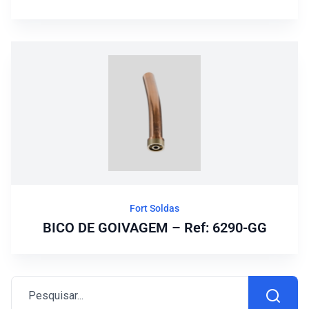
Fort Soldas
BICO DE GOIVAGEM – Ref: 6290-GG
Pesquisar...