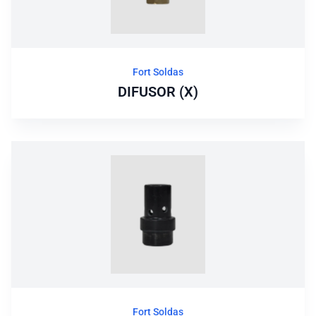
Fort Soldas
DIFUSOR (X)
Fort Soldas