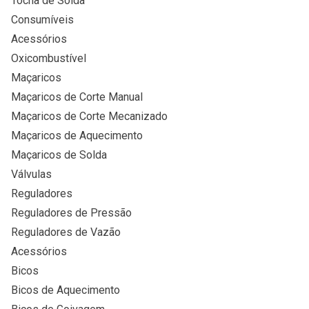
Tocha de Solda
Consumíveis
Acessórios
Oxicombustível
Maçaricos
Maçaricos de Corte Manual
Maçaricos de Corte Mecanizado
Maçaricos de Aquecimento
Maçaricos de Solda
Válvulas
Reguladores
Reguladores de Pressão
Reguladores de Vazão
Acessórios
Bicos
Bicos de Aquecimento