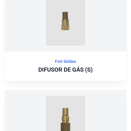
Fort Soldas
DIFUSOR DE GÁS (S)