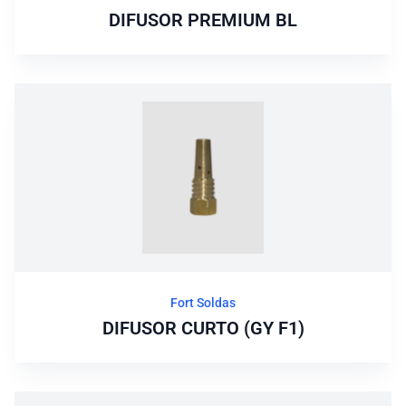
DIFUSOR PREMIUM BL
Fort Soldas
DIFUSOR CURTO (GY F1)