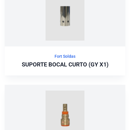
Fort Soldas
SUPORTE BOCAL CURTO (GY X1)