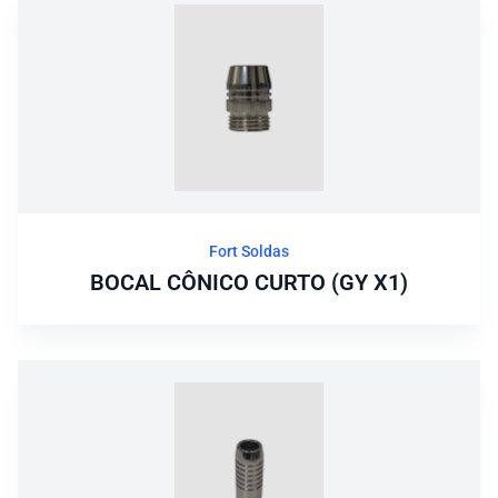
Fort Soldas
BOCAL CÔNICO CURTO (GY X1)