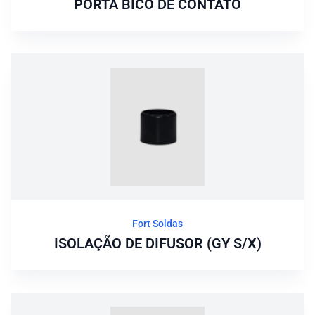
PORTA BICO DE CONTATO
Fort Soldas
ISOLAÇÃO DE DIFUSOR (GY S/X)