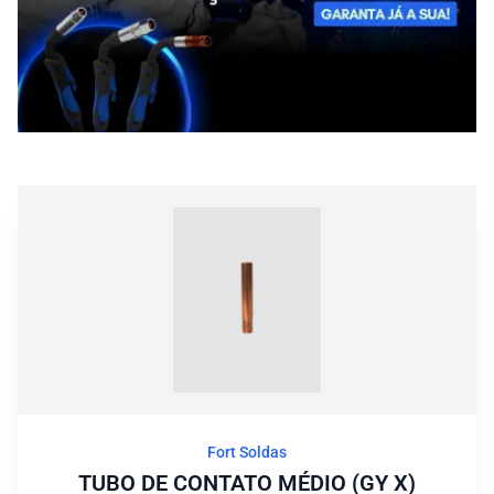
Blog
Fort Soldas
TUBO DE CONTATO MÉDIO (GY X)