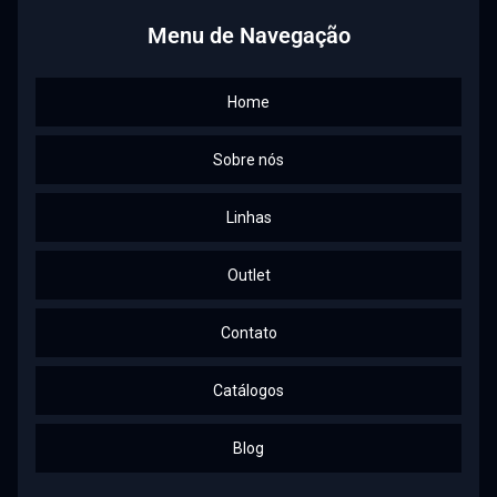
Menu de Navegação
Home
Sobre nós
Linhas
Outlet
Contato
Catálogos
Blog