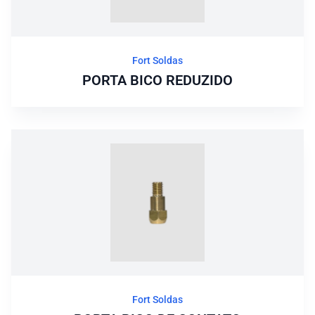
Fort Soldas
PORTA BICO REDUZIDO
Fort Soldas