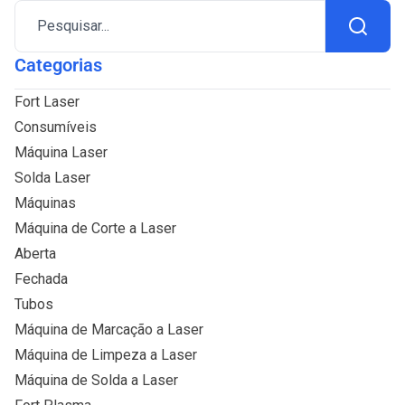
Pesquisar...
Categorias
Fort Laser
Consumíveis
Máquina Laser
Solda Laser
Máquinas
Máquina de Corte a Laser
Aberta
Fechada
Tubos
Máquina de Marcação a Laser
Máquina de Limpeza a Laser
Máquina de Solda a Laser