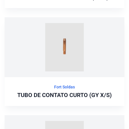
Fort Soldas
TUBO DE CONTATO CURTO (GY X/S)