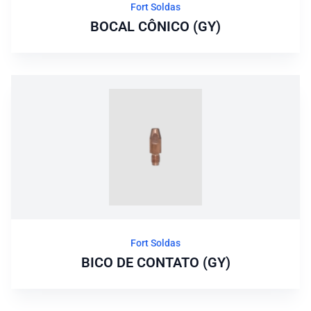
Fort Soldas
BOCAL CÔNICO (GY)
Fort Soldas
BICO DE CONTATO (GY)