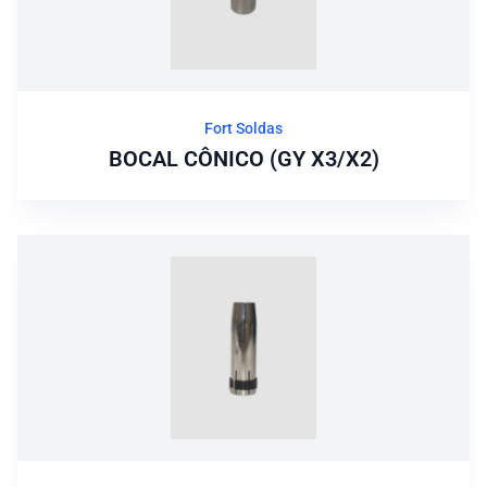
Fort Soldas
BOCAL CÔNICO (GY X3/X2)