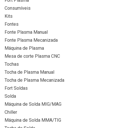
Fort Plasma
Consumíveis
Kits
Fontes
Fonte Plasma Manual
Fonte Plasma Mecanizada
Máquina de Plasma
Mesa de corte Plasma CNC
Tochas
Tocha de Plasma Manual
Tocha de Plasma Mecanizada
Fort Soldas
Solda
Máquina de Solda MIG/MAG
Chiller
Máquina de Solda MMA/TIG