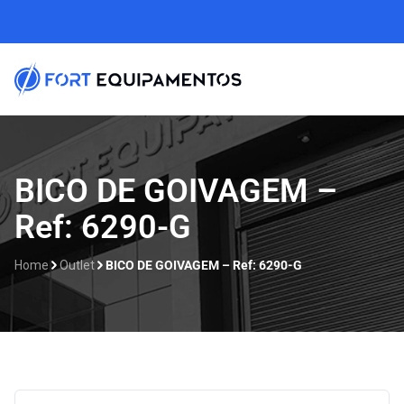
BICO DE GOIVAGEM –
Ref: 6290-G
Home
Outlet
BICO DE GOIVAGEM – Ref: 6290-G