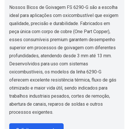
Nossos Bicos de Goivagem FS 6290-G são a escolha
ideal para aplicações com oxicombustível que exigem
qualidade, precisão e durabilidade. Fabricados em
peça única com corpo de cobre (One Part Copper),
esses consumíveis premium garantem desempenho
superior em processos de goivagem com diferentes
profundidades, atendendo desde 3 mm até 13 mm.
Desenvolvidos para uso com sistemas
oxicombustíveis, os modelos da linha 6290-G
oferecem excelente resistência térmica, fluxo de gás
otimizado e maior vida útil, sendo indicados para
trabalhos industriais pesados, cortes de remoção,
abertura de canais, reparos de soldas e outros
processos exigentes.