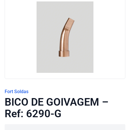
Fort Soldas
BICO DE GOIVAGEM –
Ref: 6290-G