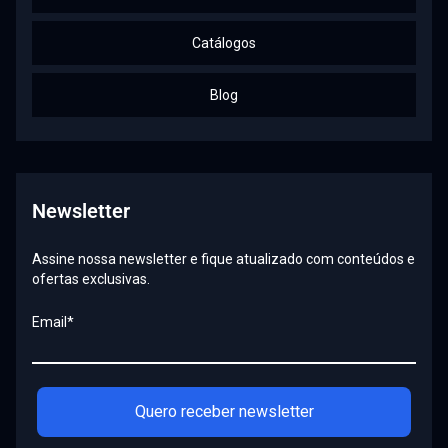
Catálogos
Blog
Newsletter
Assine nossa newsletter e fique atualizado com conteúdos e
ofertas exclusivas.
Email*
Quero receber newsletter