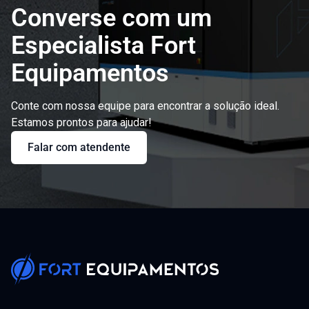
Converse com um
Especialista Fort
Equipamentos
Conte com nossa equipe para encontrar a solução ideal.
Estamos prontos para ajudar!
Falar com atendente