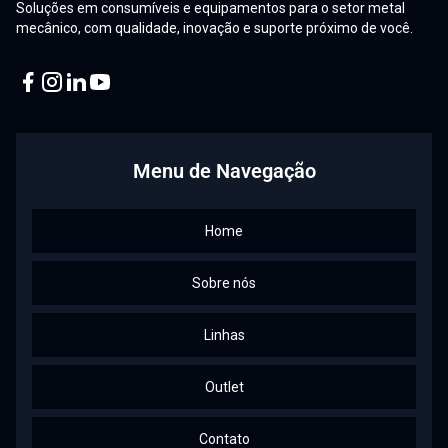
Soluções em consumíveis e equipamentos para o setor metal
mecânico, com qualidade, inovação e suporte próximo de você.
Facebook
Instagram
Linkedin
Youtube
Menu de Navegação
Home
Sobre nós
Linhas
Outlet
Contato