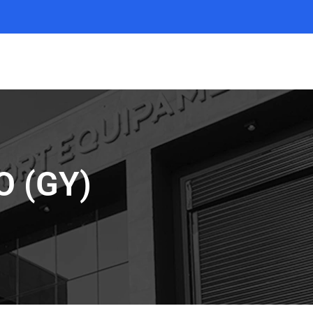
O (GY)