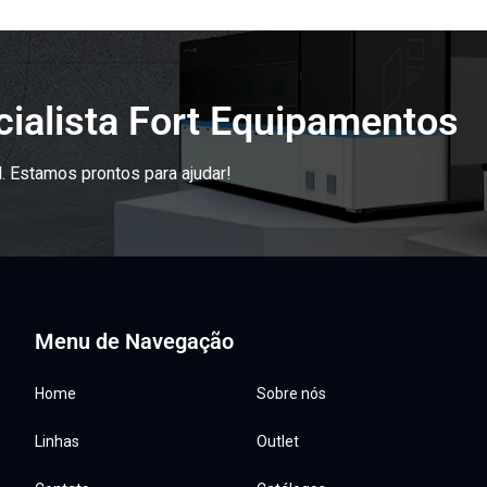
ialista Fort Equipamentos
. Estamos prontos para ajudar!
Menu de Navegação
Home
Sobre nós
Linhas
Outlet