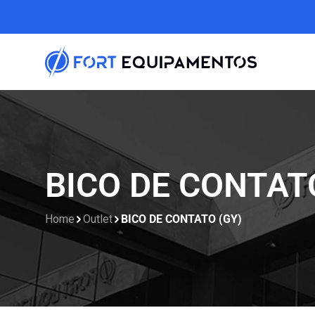
BICO DE CONTAT
Home
Outlet
BICO DE CONTATO (GY)