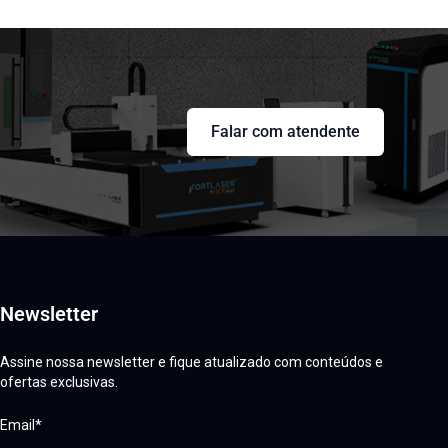
Falar com atendente
Newsletter
Assine nossa newsletter e fique atualizado com conteúdos e
ofertas exclusivas.
Email*