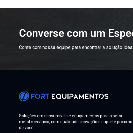
Converse com um Espec
Conte com nossa equipe para encontrar a solução ideal
Soluções em consumíveis e equipamentos para o setor
metal mecânico, com qualidade, inovação e suporte próximo
de você.