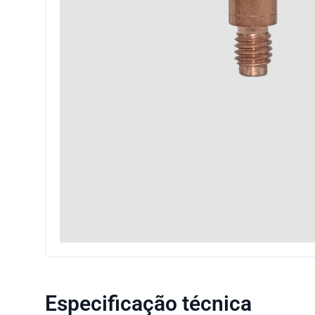
Especificação técnica