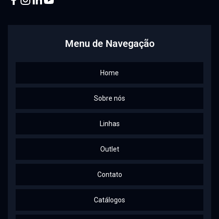
Facebook
Instagram
Linkedin
Youtube
Menu de Navegação
Home
Sobre nós
Linhas
Outlet
Contato
Catálogos