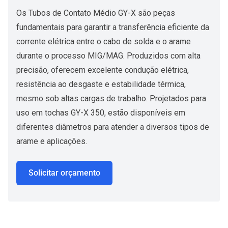
Os Tubos de Contato Médio GY-X são peças
fundamentais para garantir a transferência eficiente da
corrente elétrica entre o cabo de solda e o arame
durante o processo MIG/MAG. Produzidos com alta
precisão, oferecem excelente condução elétrica,
resistência ao desgaste e estabilidade térmica,
mesmo sob altas cargas de trabalho. Projetados para
uso em tochas GY-X 350, estão disponíveis em
diferentes diâmetros para atender a diversos tipos de
arame e aplicações.
Solicitar orçamento