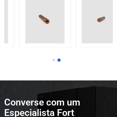
Converse com um
Especialista Fort