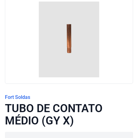
Blog
Fort Soldas
TUBO DE CONTATO
MÉDIO (GY X)