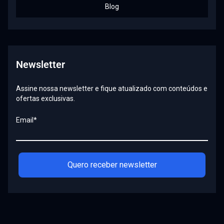
Blog
Newsletter
Assine nossa newsletter e fique atualizado com conteúdos e
ofertas exclusivas.
Email*
Quero receber newsletter