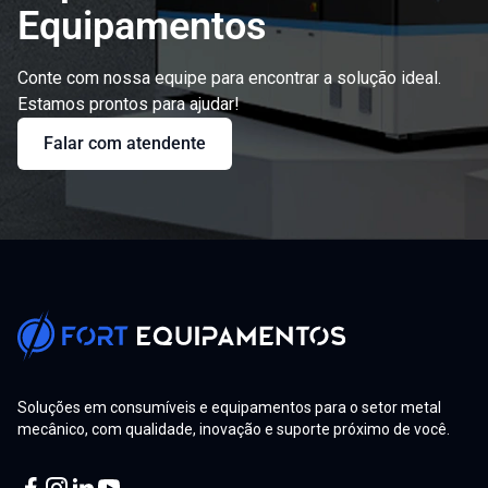
Equipamentos
Conte com nossa equipe para encontrar a solução ideal.
Estamos prontos para ajudar!
Falar com atendente
Soluções em consumíveis e equipamentos para o setor metal
mecânico, com qualidade, inovação e suporte próximo de você.