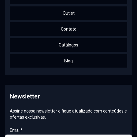
Outlet
Contato
Catálogos
Blog
Newsletter
Assine nossa newsletter e fique atualizado com conteúdos e
ofertas exclusivas.
Email*