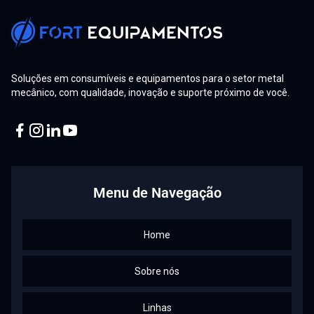
Soluções em consumíveis e equipamentos para o setor metal
mecânico, com qualidade, inovação e suporte próximo de você.
Facebook
Instagram
Linkedin
Youtube
Menu de Navegação
Home
Sobre nós
Linhas