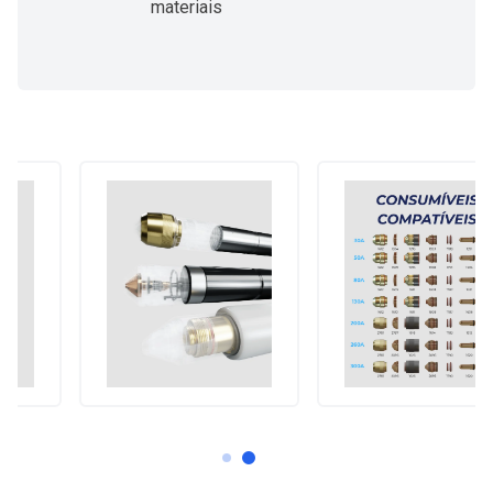
materiais