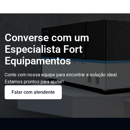
Converse com um
Especialista Fort
Equipamentos
Conte com nossa equipe para encontrar a solução ideal.
Estamos prontos para ajudar!
Falar com atendente