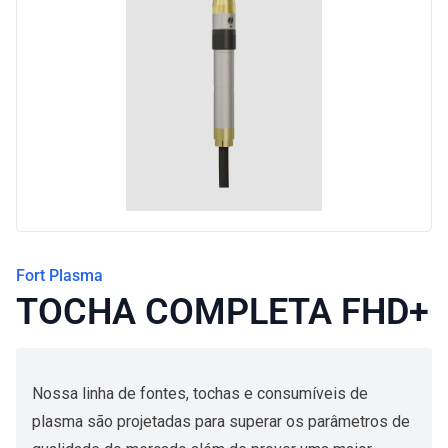
Blog
Fort Plasma
TOCHA COMPLETA FHD+
Nossa linha de fontes, tochas e consumíveis de
plasma são projetadas para superar os parâmetros de