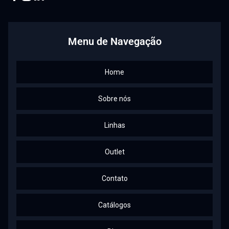
Facebook
Instagram
Linkedin
Youtube
Menu de Navegação
Home
Sobre nós
Linhas
Outlet
Contato
Catálogos