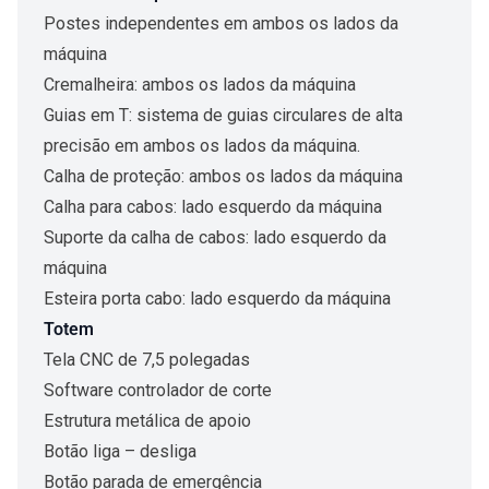
Postes independentes em ambos os lados da
máquina
Cremalheira: ambos os lados da máquina
Guias em T: sistema de guias circulares de alta
precisão em ambos os lados da máquina.
Calha de proteção: ambos os lados da máquina
Calha para cabos: lado esquerdo da máquina
Suporte da calha de cabos: lado esquerdo da
máquina
Esteira porta cabo: lado esquerdo da máquina
Totem
Tela CNC de 7,5 polegadas
Software controlador de corte
Estrutura metálica de apoio
Botão liga – desliga
Botão parada de emergência