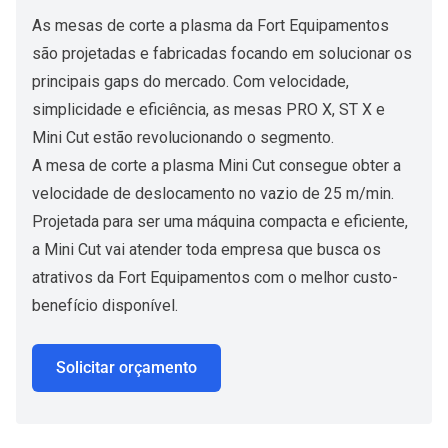
As mesas de corte a plasma da Fort Equipamentos
são projetadas e fabricadas focando em solucionar os
principais gaps do mercado. Com velocidade,
simplicidade e eficiência, as mesas
PRO X
,
ST X
e
Mini Cut estão revolucionando o segmento.
A mesa de corte a plasma Mini Cut consegue obter a
velocidade de deslocamento no vazio de 25 m/min.
Projetada para ser uma máquina compacta e eficiente,
a Mini Cut vai atender toda empresa que busca os
atrativos da Fort Equipamentos com o melhor custo-
benefício disponível.
Solicitar orçamento