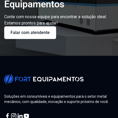
Equipamentos
Conte com nossa equipe para encontrar a solução ideal.
Estamos prontos para ajudar!
Falar com atendente
Soluções em consumíveis e equipamentos para o setor metal
mecânico, com qualidade, inovação e suporte próximo de você.