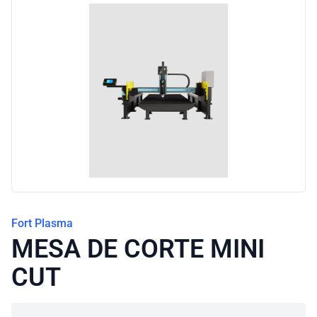
Blog
Fort Plasma
MESA DE CORTE MINI
CUT