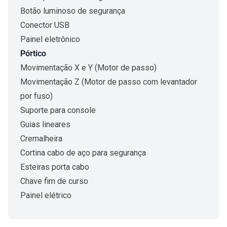
Botão luminoso de segurança
Conector USB
Painel eletrônico
Pórtico
Movimentação X e Y (Motor de passo)
Movimentação Z (Motor de passo com levantador
por fuso)
Suporte para console
Guias lineares
Cremalheira
Cortina cabo de aço para segurança
Esteiras porta cabo
Chave fim de curso
Painel elétrico