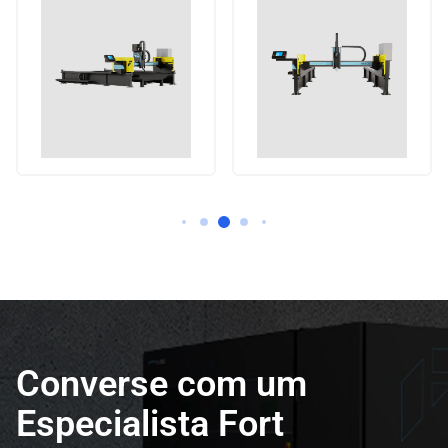
Converse com um
Especialista Fort