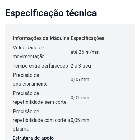
Especificação técnica
Informações da Máquina
Especificações
Velocidade de
até 25 m/min
movimentação
Tempo entre perfurações
2 a 3 seg
Precisão de
0,05 mm
posicionamento
Precisão de
0,01 mm
repetibilidade sem corte
Precisão de
repetibilidade com corte a
0,05 mm
plasma
Estrutura de apoio