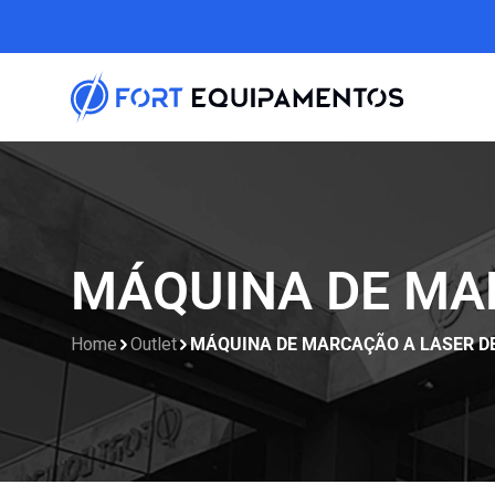
MÁQUINA DE MAR
Home
Outlet
MÁQUINA DE MARCAÇÃO A LASER DE