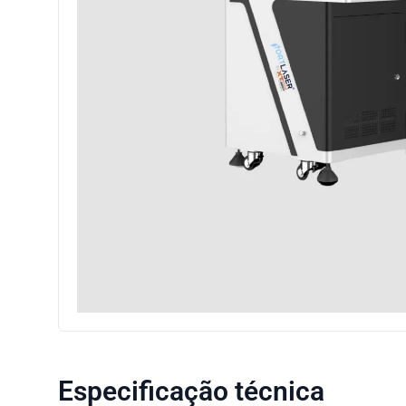
Especificação técnica