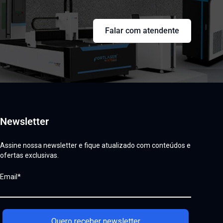
Falar com atendente
Newsletter
Assine nossa newsletter e fique atualizado com conteúdos e
ofertas exclusivas.
Email*
Quero receber newsletter