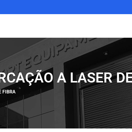
CAÇÃO A LASER DE
 FIBRA