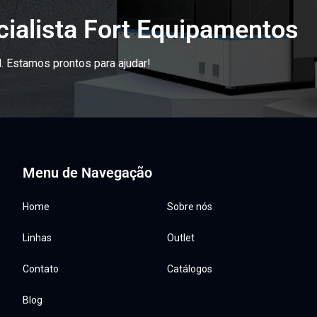
ialista Fort Equipamentos
. Estamos prontos para ajudar!
Menu de Navegação
Home
Sobre nós
Linhas
Outlet
Contato
Catálogos
Blog