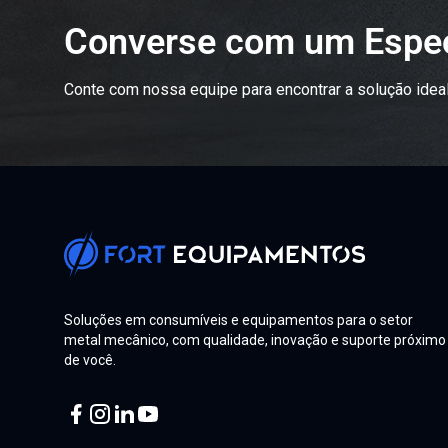
Converse com um Espec
Conte com nossa equipe para encontrar a solução ideal
Soluções em consumíveis e equipamentos para o setor
metal mecânico, com qualidade, inovação e suporte próximo
de você.
Facebook
Instagram
Linkedin
Youtube