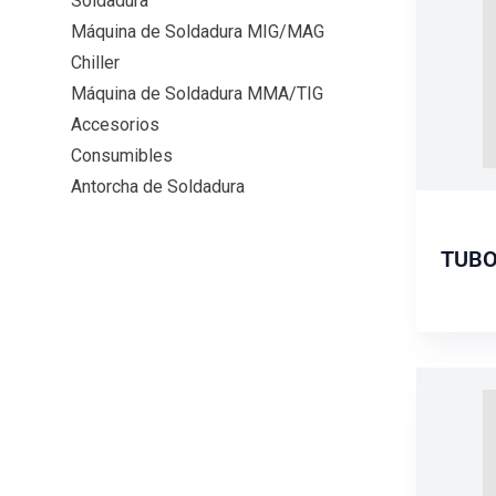
Soldadura
Máquina de Soldadura MIG/MAG
Chiller
Máquina de Soldadura MMA/TIG
Accesorios
Consumibles
Antorcha de Soldadura
TUBO