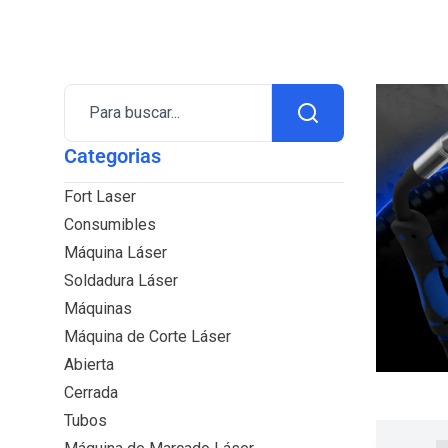
Para buscar...
Categorias
Fort Laser
Consumibles
Máquina Láser
Soldadura Láser
Máquinas
Máquina de Corte Láser
Abierta
Cerrada
Tubos