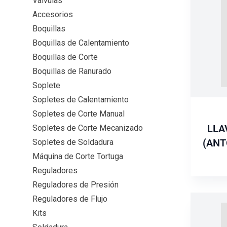
Válvulas
Accesorios
Boquillas
Boquillas de Calentamiento
Boquillas de Corte
Boquillas de Ranurado
Soplete
Sopletes de Calentamiento
Sopletes de Corte Manual
LLA
Sopletes de Corte Mecanizado
(ANT
Sopletes de Soldadura
Máquina de Corte Tortuga
Reguladores
Reguladores de Presión
Reguladores de Flujo
Kits