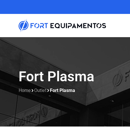
Fort Plasma
Home
Outlet
Fort Plasma