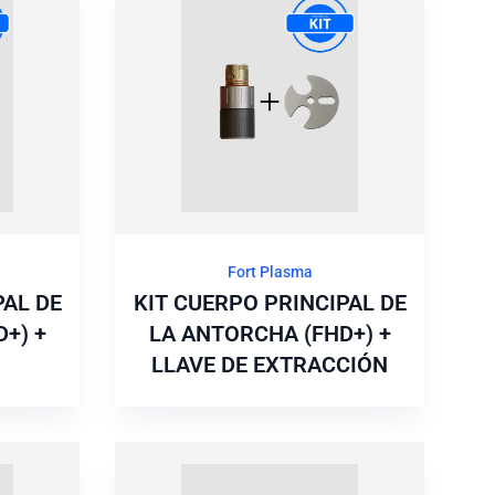
Fort Plasma
PAL DE
KIT CUERPO PRINCIPAL DE
+) +
LA ANTORCHA (FHD+) +
LLAVE DE EXTRACCIÓN