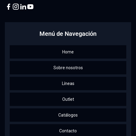
Facebook
Instagram
Linkedin
Youtube
Menú de Navegación
Home
Sobre nosotros
Líneas
Outlet
Catálogos
Contacto