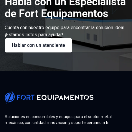
Habla con un Especialista
de Fort Equipamentos
Cuenta con nuestro equipo para encontrar la solución ideal.
¡Estamos listos para ayudar!
Hablar con un atendiente
Soluciones en consumibles y equipos para el sector metal
mecánico, con calidad, innovación y soporte cercano a ti.