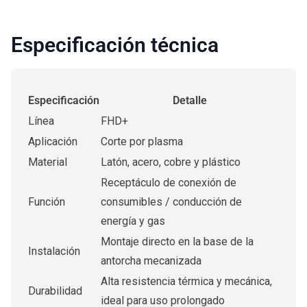
Especificación técnica
Especificación
Detalle
Línea
FHD+
Aplicación
Corte por plasma
Material
Latón, acero, cobre y plástico
Receptáculo de conexión de
Función
consumibles / conducción de
energía y gas
Montaje directo en la base de la
Instalación
antorcha mecanizada
Alta resistencia térmica y mecánica,
Durabilidad
ideal para uso prolongado