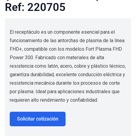
Ref: 220705
El receptáculo es un componente esencial para el
funcionamiento de las antorchas de plasma de la línea
FHD+, compatible con los modelos Fort Plasma FHD
Power 300. Fabricado con materiales de alta
resistencia como latón, acero, cobre y plástico técnico,
garantiza durabilidad, excelente conducción eléctrica y
resistencia mecánica durante los procesos de corte
por plasma. Ideal para aplicaciones industriales que
requieren alto rendimiento y confiabilidad.
Solicitar cotización