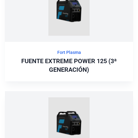
Fort Plasma
FUENTE EXTREME POWER 125 (3ª
GENERACIÓN)