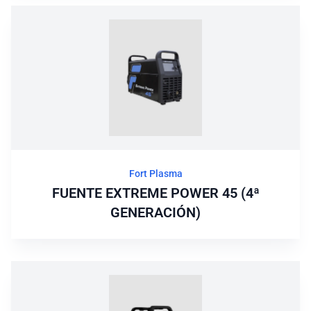
Fort Plasma
FUENTE EXTREME POWER 45 (4ª
GENERACIÓN)