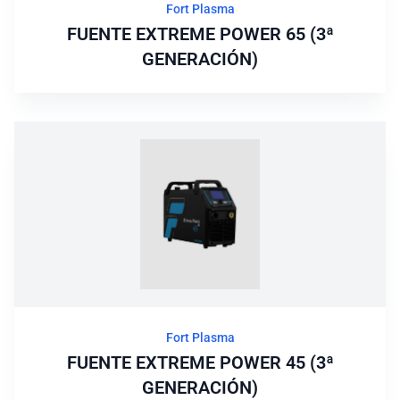
Fort Plasma
FUENTE EXTREME POWER 65 (3ª
GENERACIÓN)
Fort Plasma
FUENTE EXTREME POWER 45 (3ª
GENERACIÓN)