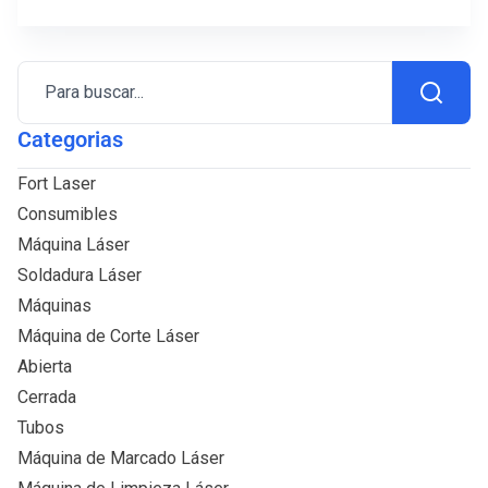
Para buscar...
Categorias
Fort Laser
Consumibles
Máquina Láser
Soldadura Láser
Máquinas
Máquina de Corte Láser
Abierta
Cerrada
Tubos
Máquina de Marcado Láser