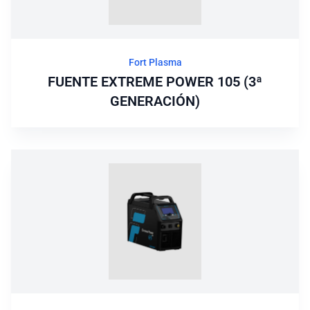
Fort Plasma
FUENTE EXTREME POWER 105 (3ª
GENERACIÓN)