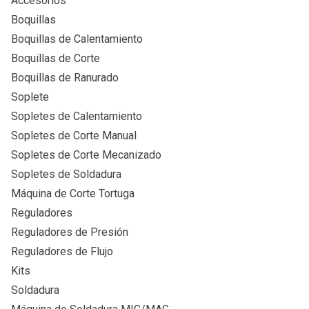
Accesorios
Boquillas
Boquillas de Calentamiento
Boquillas de Corte
Boquillas de Ranurado
Soplete
Sopletes de Calentamiento
Sopletes de Corte Manual
Sopletes de Corte Mecanizado
Sopletes de Soldadura
Máquina de Corte Tortuga
Reguladores
Reguladores de Presión
Reguladores de Flujo
Kits
Soldadura