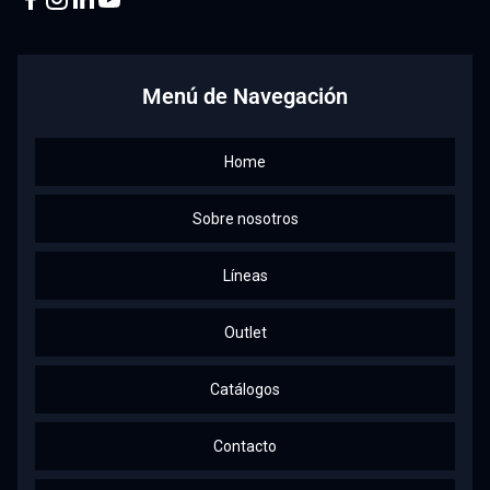
Facebook
Instagram
Linkedin
Youtube
Menú de Navegación
Home
Sobre nosotros
Líneas
Outlet
Catálogos
Contacto