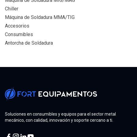
Máquina de Soldadura MIG/MAG
Chiller
Máquina de Soldadura MMA/TIG
Accesorios
Consumibles
Antorcha de Soldadura
Soluciones en consumibles y equipos para el sector metal
mecánico, con calidad, innovación y soporte cercano a ti.