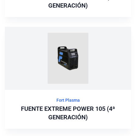
GENERACIÓN)
Fort Plasma
FUENTE EXTREME POWER 105 (4ª
GENERACIÓN)