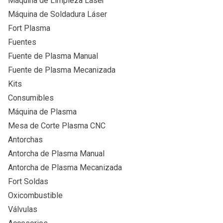
Máquina de Limpieza Láser
Máquina de Soldadura Láser
Fort Plasma
Fuentes
Fuente de Plasma Manual
Fuente de Plasma Mecanizada
Kits
Consumibles
Máquina de Plasma
Mesa de Corte Plasma CNC
Antorchas
Antorcha de Plasma Manual
Antorcha de Plasma Mecanizada
Fort Soldas
Oxicombustible
Válvulas