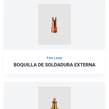
Fort Laser
BOQUILLA DE SOLDADURA EXTERNA