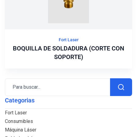
Fort Laser
BOQUILLA DE SOLDADURA (CORTE CON
SOPORTE)
Para buscar...
Categorias
Fort Laser
Consumibles
Máquina Láser