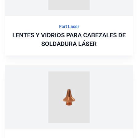
Fort Laser
LENTES Y VIDRIOS PARA CABEZALES DE
SOLDADURA LÁSER