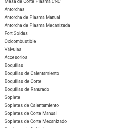
Mesa de Corte Plasma CNC
Antorchas
Antorcha de Plasma Manual
Antorcha de Plasma Mecanizada
Fort Soldas
Oxicombustible
Válvulas
Accesorios
Boquillas
Boquillas de Calentamiento
Boquillas de Corte
Boquillas de Ranurado
Soplete
Sopletes de Calentamiento
Sopletes de Corte Manual
Sopletes de Corte Mecanizado