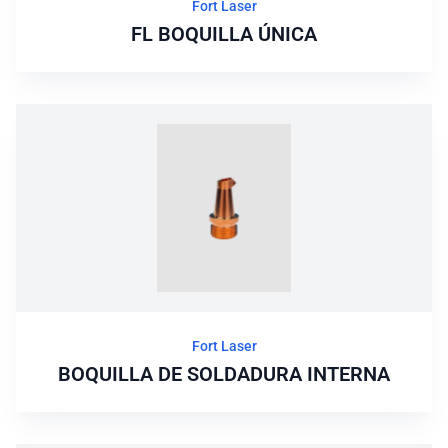
Fort Laser
FL BOQUILLA ÚNICA
Fort Laser
BOQUILLA DE SOLDADURA INTERNA