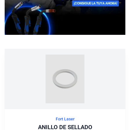
Blog
Fort Laser
ANILLO DE SELLADO