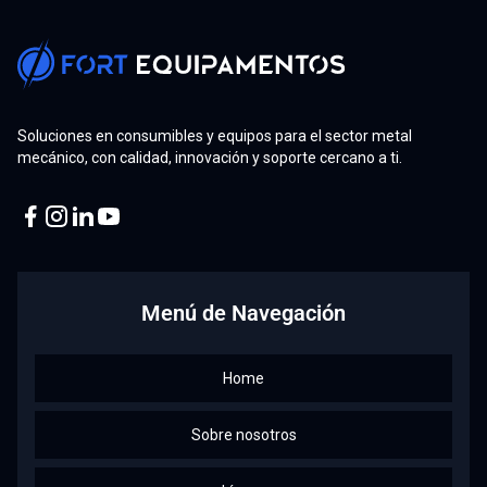
Soluciones en consumibles y equipos para el sector metal
mecánico, con calidad, innovación y soporte cercano a ti.
Facebook
Instagram
Linkedin
Youtube
Menú de Navegación
Home
Sobre nosotros