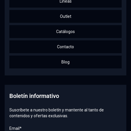
Líneas
Outlet
Catálogos
Contacto
Blog
Boletín informativo
Suscríbete a nuestro boletín y mantente al tanto de
contenidos y ofertas exclusivas.
Email*