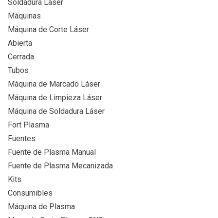
Soldadura Láser
Máquinas
Máquina de Corte Láser
Abierta
Cerrada
Tubos
Máquina de Marcado Láser
Máquina de Limpieza Láser
Máquina de Soldadura Láser
Fort Plasma
Fuentes
Fuente de Plasma Manual
Fuente de Plasma Mecanizada
Kits
Consumibles
Máquina de Plasma