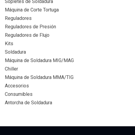
Sopletes de Soldadura
Máquina de Corte Tortuga
Reguladores
Reguladores de Presión
Reguladores de Flujo
Kits
Soldadura
Máquina de Soldadura MIG/MAG
Chiller
Máquina de Soldadura MMA/TIG
Accesorios
Consumibles
Antorcha de Soldadura