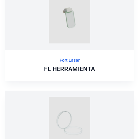
Fort Laser
FL HERRAMIENTA