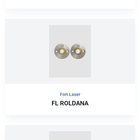
Fort Laser
FL ROLDANA