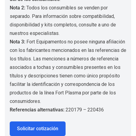
Nota 2:
Todos los consumibles se venden por
separado. Para información sobre compatibilidad,
disponibilidad y kits completos, consulte a uno de
nuestros especialistas.
Nota 3:
Fort Equipamentos no posee ninguna afiliación
con los fabricantes mencionados en las referencias de
los títulos. Las menciones a números de referencia
asociados a tochas y consumibles presentes en los
títulos y descripciones tienen como único propósito
facilitar la identificación y correspondencia de los
productos de la línea Fort Plasma por parte de los
consumidores.
Referencias alternativas:
220179 – 220436
Solicitar cotización