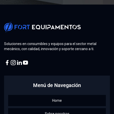
Soluciones en consumibles y equipos para el sector metal
mecánico, con calidad, innovación y soporte cercano a ti.
Facebook
Instagram
Linkedin
Youtube
Menú de Navegación
Home
Sobre nosotros