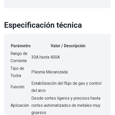
Especificación técnica
Parámetro
Valor / Descripción
Rango de
30A hasta 400A
Corriente
Tipo de
Plasma Mecanizada
Tocha
Estabilización del flujo de gas y control
Función
del arco
Desde cortes ligeros y precisos hasta
Aplicación
cortes automatizados de metales muy
gruesos