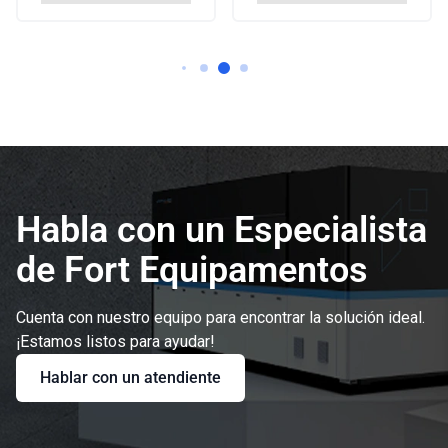
Habla con un Especialista
de Fort Equipamentos
Cuenta con nuestro equipo para encontrar la solución ideal.
¡Estamos listos para ayudar!
Hablar con un atendiente