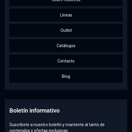
Líneas
Outlet
Catálogos
Contacto
Blog
Boletín informativo
Suscríbete a nuestro boletín y mantente al tanto de
contenidos y ofertas exclusivas.