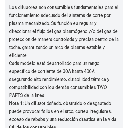
Los difusores son consumibles fundamentales para el
funcionamiento adecuado del sistema de corte por
plasma mecanizado. Su función es regular y
direccionar el flujo del gas plasmógeno y/o del gas de
protección de manera controlada y precisa dentro de la
tocha, garantizando un arco de plasma estable y
eficiente.
Cada modelo está desarrollado para un rango
específico de corriente de 30A hasta 400A,
asegurando alto rendimiento, durabilidad térmica y
compatibilidad con los demás consumibles TWO
PARTS de la línea.
Nota 1:
Un difusor dañado, obstruido o desgastado
puede provocar fallos en el arco, cortes irregulares,
exceso de rebaba y una
reducción drástica en la vida
útil de los consumibles
.