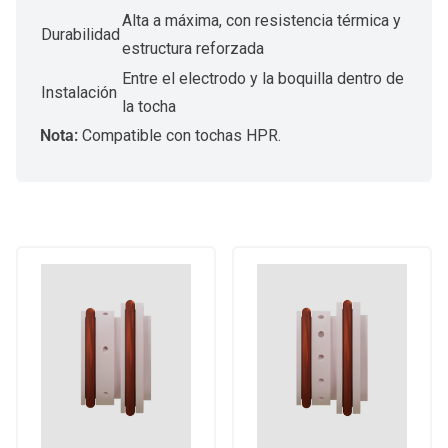
Alta a máxima, con resistencia térmica y
Durabilidad
estructura reforzada
Entre el electrodo y la boquilla dentro de
Instalación
la tocha
Nota:
Compatible con tochas HPR.