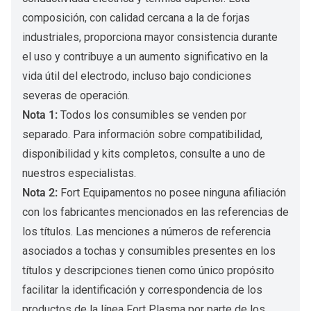
composición, con calidad cercana a la de forjas
industriales, proporciona mayor consistencia durante
el uso y contribuye a un aumento significativo en la
vida útil del electrodo, incluso bajo condiciones
severas de operación.
Nota 1:
Todos los consumibles se venden por
separado. Para información sobre compatibilidad,
disponibilidad y kits completos, consulte a uno de
nuestros especialistas.
Nota 2:
Fort Equipamentos no posee ninguna afiliación
con los fabricantes mencionados en las referencias de
los títulos. Las menciones a números de referencia
asociados a tochas y consumibles presentes en los
títulos y descripciones tienen como único propósito
facilitar la identificación y correspondencia de los
productos de la línea Fort Plasma por parte de los