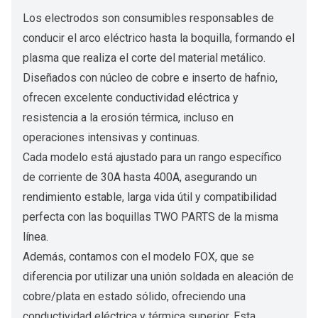
Los electrodos son consumibles responsables de
conducir el arco eléctrico hasta la boquilla, formando el
plasma que realiza el corte del material metálico.
Diseñados con núcleo de cobre e inserto de hafnio,
ofrecen excelente conductividad eléctrica y
resistencia a la erosión térmica, incluso en
operaciones intensivas y continuas.
Cada modelo está ajustado para un rango específico
de corriente de 30A hasta 400A, asegurando un
rendimiento estable, larga vida útil y compatibilidad
perfecta con las boquillas TWO PARTS de la misma
línea.
Además, contamos con el modelo FOX, que se
diferencia por utilizar una unión soldada en aleación de
cobre/plata en estado sólido, ofreciendo una
conductividad eléctrica y térmica superior. Esta