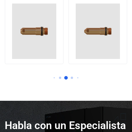
Habla con un Especialista