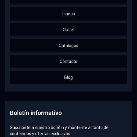
Líneas
Outlet
Catálogos
Contacto
Blog
Boletín informativo
Suscríbete a nuestro boletín y mantente al tanto de
contenidos y ofertas exclusivas.