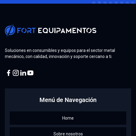
Soluciones en consumibles y equipos para el sector metal
mecánico, con calidad, innovación y soporte cercano a ti.
Facebook
Instagram
Linkedin
Youtube
Menú de Navegación
Home
Sobre nosotros