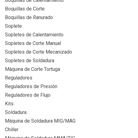
Boquillas de Calentamiento
Boquillas de Corte
Boquillas de Ranurado
Soplete
Sopletes de Calentamiento
Sopletes de Corte Manual
Sopletes de Corte Mecanizado
Sopletes de Soldadura
Máquina de Corte Tortuga
Reguladores
Reguladores de Presión
Reguladores de Flujo
Kits
Soldadura
Máquina de Soldadura MIG/MAG
Chiller