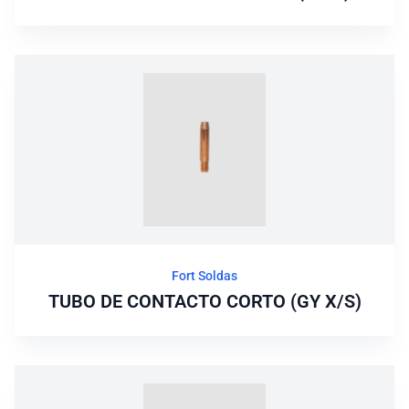
Fort Soldas
TUBO DE CONTACTO CORTO (GY X/S)