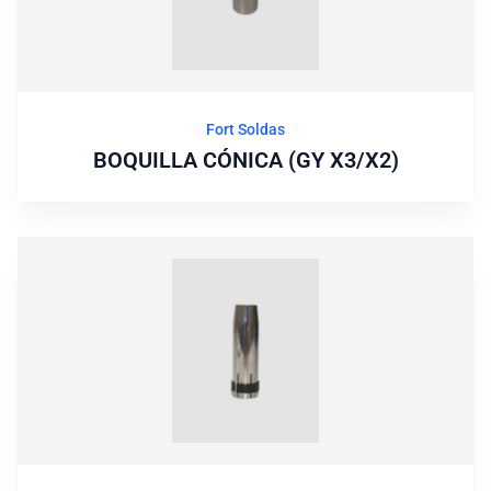
Fort Soldas
BOQUILLA CÓNICA (GY X3/X2)