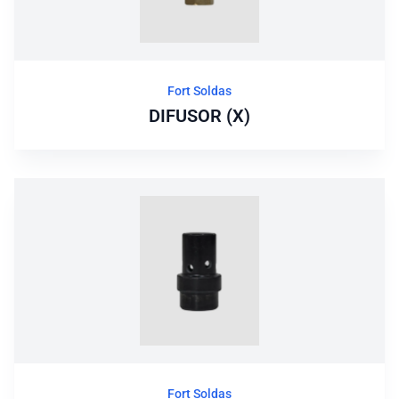
Fort Soldas
DIFUSOR (X)
Fort Soldas