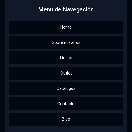
Menú de Navegación
Home
Sobre nosotros
Líneas
Outlet
Catálogos
Contacto
Blog