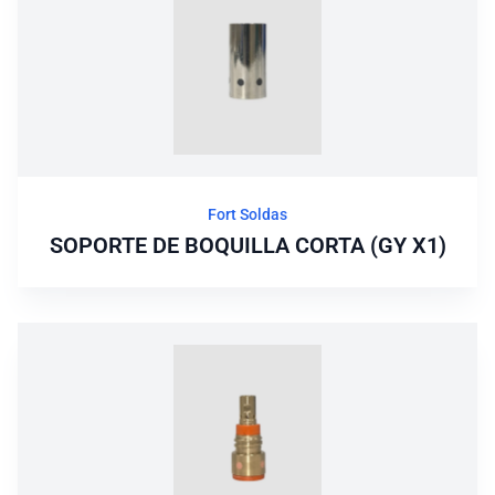
Fort Soldas
SOPORTE DE BOQUILLA CORTA (GY X1)