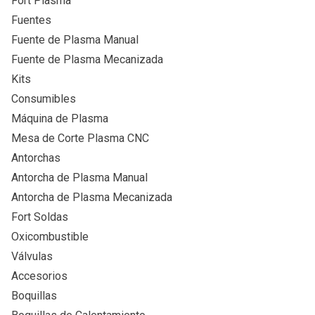
Fort Plasma
Fuentes
Fuente de Plasma Manual
Fuente de Plasma Mecanizada
Kits
Consumibles
Máquina de Plasma
Mesa de Corte Plasma CNC
Antorchas
Antorcha de Plasma Manual
Antorcha de Plasma Mecanizada
Fort Soldas
Oxicombustible
Válvulas
Accesorios
Boquillas