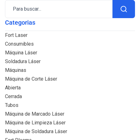
Para buscar...
Categorias
Fort Laser
Consumibles
Máquina Láser
Soldadura Láser
Máquinas
Máquina de Corte Láser
Abierta
Cerrada
Tubos
Máquina de Marcado Láser
Máquina de Limpieza Láser
Máquina de Soldadura Láser