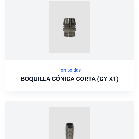
Fort Soldas
BOQUILLA CÓNICA CORTA (GY X1)