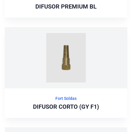
DIFUSOR PREMIUM BL
Fort Soldas
DIFUSOR CORTO (GY F1)