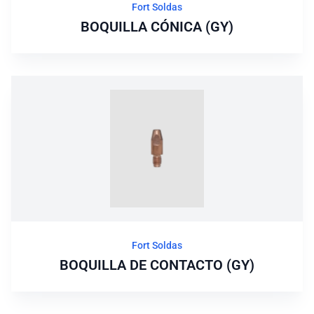
Fort Soldas
BOQUILLA CÓNICA (GY)
Fort Soldas
BOQUILLA DE CONTACTO (GY)