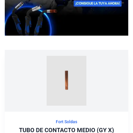
Blog
Fort Soldas
TUBO DE CONTACTO MEDIO (GY X)