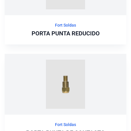
Fort Soldas
PORTA PUNTA REDUCIDO
Fort Soldas