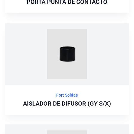
PORTA PUNTA DE CONTACTO
Fort Soldas
AISLADOR DE DIFUSOR (GY S/X)