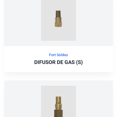
Fort Soldas
DIFUSOR DE GAS (S)