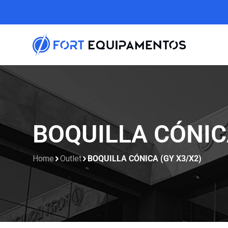
BOQUILLA CÓNIC
Home
Outlet
BOQUILLA CÓNICA (GY X3/X2)