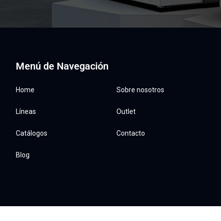
Menú de Navegación
Home
Sobre nosotros
Líneas
Outlet
Catálogos
Contacto
Blog