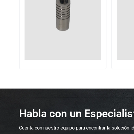
Habla con un Especiali
Cuenta con nuestro equipo para encontrar la solución id