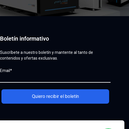
Boletín informativo
Suscríbete a nuestro boletín y mantente al tanto de
contenidos y ofertas exclusivas.
Email*
Quiero recibir el boletín