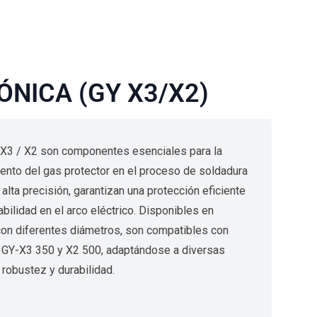
ÓNICA (GY X3/X2)
-X3 / X2 son componentes esenciales para la
ento del gas protector en el proceso de soldadura
lta precisión, garantizan una protección eficiente
abilidad en el arco eléctrico. Disponibles en
 con diferentes diámetros, son compatibles con
 GY-X3 350 y X2 500, adaptándose a diversas
robustez y durabilidad.