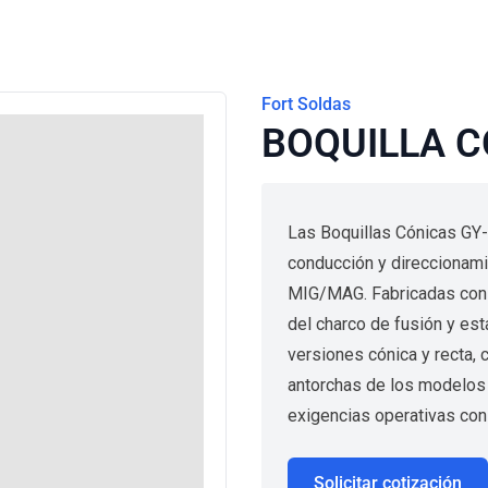
Fort Soldas
BOQUILLA C
Las Boquillas Cónicas GY
conducción y direccionami
MIG/MAG. Fabricadas con a
del charco de fusión y est
versiones cónica y recta,
antorchas de los modelos
exigencias operativas con 
Solicitar cotización