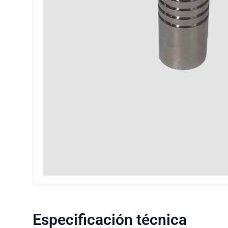
Especificación técnica