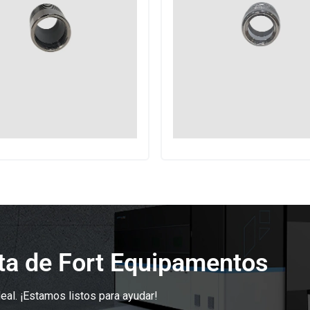
sta de Fort Equipamentos
eal. ¡Estamos listos para ayudar!