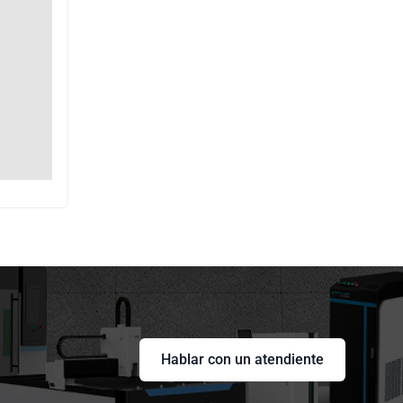
Hablar con un atendiente