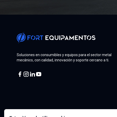
Soluciones en consumibles y equipos para el sector metal
mecánico, con calidad, innovación y soporte cercano a ti.
Facebook
Instagram
Linkedin
Youtube