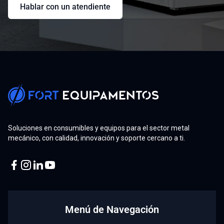
Hablar con un atendiente
Soluciones en consumibles y equipos para el sector metal
mecánico, con calidad, innovación y soporte cercano a ti.
Facebook
Instagram
Linkedin
Youtube
Menú de Navegación