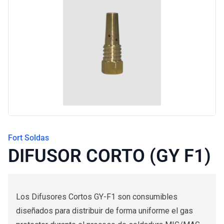
Blog
Fort Soldas
DIFUSOR CORTO (GY F1)
Los Difusores Cortos GY-F1 son consumibles
diseñados para distribuir de forma uniforme el gas