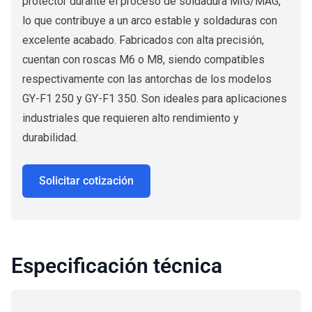
protector durante el proceso de soldadura MIG/MAG,
lo que contribuye a un arco estable y soldaduras con
excelente acabado. Fabricados con alta precisión,
cuentan con roscas M6 o M8, siendo compatibles
respectivamente con las antorchas de los modelos
GY-F1 250 y GY-F1 350. Son ideales para aplicaciones
industriales que requieren alto rendimiento y
durabilidad.
Solicitar cotización
Especificación técnica