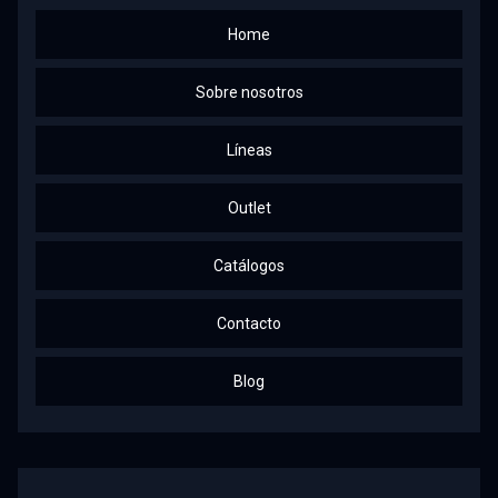
Home
Sobre nosotros
Líneas
Outlet
Catálogos
Contacto
Blog