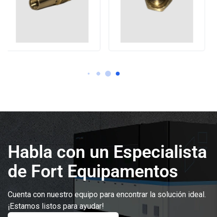
Habla con un Especialista
de Fort Equipamentos
Cuenta con nuestro equipo para encontrar la solución ideal.
¡Estamos listos para ayudar!