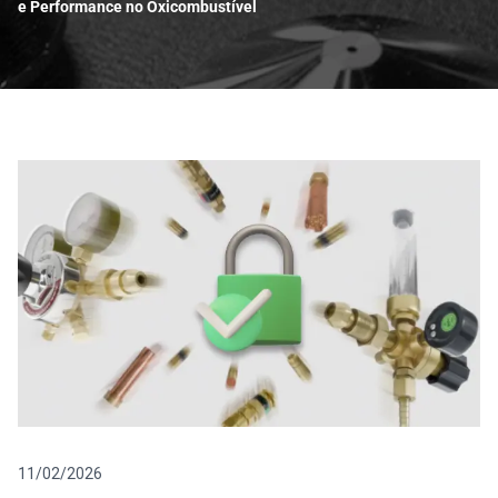
e Performance no Oxicombustível
Blog
11/02/2026