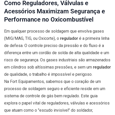
Como Reguladores, Válvulas e
Acessórios Maximizam Segurança e
Performance no Oxicombustível
Em qualquer processo de soldagem que envolva gases
(MIG/MAG, TIG, ou Oxicorte), o
regulador
é a primeira linha
de defesa. O controle preciso da pressão e do fluxo é a
diferença entre um cordão de solda de alta qualidade e um
risco de segurança. Os gases industriais são armazenados
em cilindros sob altíssimas pressões, e sem um
regulador
de qualidade, o trabalho é impossível e perigoso.
Na Fort Equipamentos, sabemos que o coração de um
processo de soldagem seguro e eficiente reside em um
sistema de controle de gás bem regulado. Este guia
explora o papel vital de reguladores, válvulas e acessórios
que atuam como o "escudo invisível" do soldador,