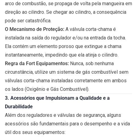
arco de combustão, se propaga de volta pela mangueira em
direção ao cilindro. Se chegar ao cilindro, a consequência
pode ser catastrófica.
O Mecanismo de Proteção:
A válvula corta-chama é
instalada na saída do regulador e/ou na entrada da tocha.
Ela contém um elemento poroso que extingue a chama
instantaneamente, impedindo que ela atinja o cilindro.
Regra da Fort Equipamentos:
Nunca, sob nenhuma
circunstância, utilize um sistema de gás combustível sem
válvulas corta-chama instaladas corretamente em ambos
os lados (Oxigênio e Gás Combustível).
3.
Acessórios
que Impulsionam a Qualidade e a
Durabilidade
Além dos reguladores e válvulas de segurança, alguns
acessórios são fundamentais para o desempenho e a vida
útil dos seus equipamentos: