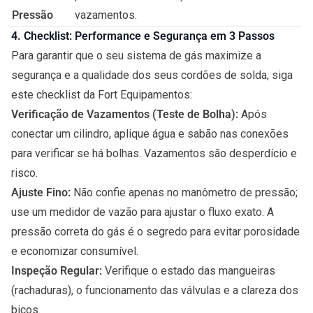
Pressão
vazamentos.
4. Checklist: Performance e Segurança em 3 Passos
Para garantir que o seu sistema de gás maximize a
segurança e a qualidade dos seus cordões de solda, siga
este checklist da Fort Equipamentos:
Verificação de Vazamentos (Teste de Bolha):
Após
conectar um cilindro, aplique água e sabão nas conexões
para verificar se há bolhas. Vazamentos são desperdício e
risco.
Ajuste Fino:
Não confie apenas no manômetro de pressão;
use um medidor de vazão para ajustar o fluxo exato. A
pressão correta do gás é o segredo para evitar porosidade
e economizar consumível.
Inspeção Regular:
Verifique o estado das mangueiras
(rachaduras), o funcionamento das válvulas e a clareza dos
bicos.