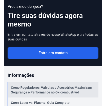
Precisando de ajuda?
Tire suas dúvidas agora
mesmo
Entre em contato através do nosso WhatsApp e tire todas as
suas dúvidas
Entre em contato
Informações
Como Reguladores, Válvulas e Acessórios Maximizam
Segurança e Performance no Oxicombustível
Corte Laser vs. Plasma: Guia Completo!