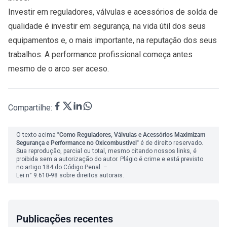
Investir em reguladores, válvulas e acessórios de solda de
qualidade é investir em segurança, na vida útil dos seus
equipamentos e, o mais importante, na reputação dos seus
trabalhos. A performance profissional começa antes
mesmo de o arco ser aceso.
Compartilhe:
O texto acima
"Como Reguladores, Válvulas e Acessórios Maximizam
Segurança e Performance no Oxicombustível"
é de direito reservado.
Sua reprodução, parcial ou total, mesmo citando nossos links, é
proibida sem a autorização do autor. Plágio é crime e está previsto
no artigo 184 do Código Penal. –
Lei n° 9.610-98 sobre direitos autorais.
Publicações recentes