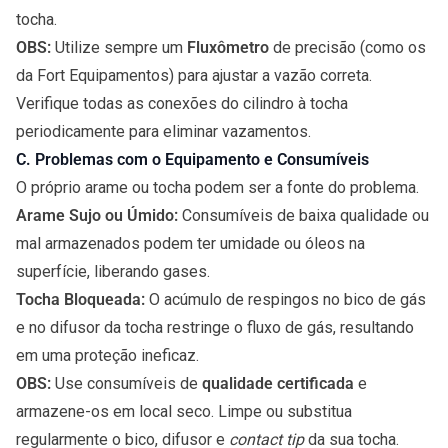
tocha.
OBS:
Utilize sempre um
Fluxômetro
de precisão (como os
da Fort Equipamentos) para ajustar a vazão correta.
Verifique todas as conexões do cilindro à tocha
periodicamente para eliminar vazamentos.
C. Problemas com o Equipamento e Consumíveis
O próprio arame ou tocha podem ser a fonte do problema.
Arame Sujo ou Úmido:
Consumíveis de baixa qualidade ou
mal armazenados podem ter umidade ou óleos na
superfície, liberando gases.
Tocha Bloqueada:
O acúmulo de respingos no bico de gás
e no difusor da tocha restringe o fluxo de gás, resultando
em uma proteção ineficaz.
OBS:
Use consumíveis de
qualidade certificada
e
armazene-os em local seco. Limpe ou substitua
regularmente o bico, difusor e
contact tip
da sua tocha.