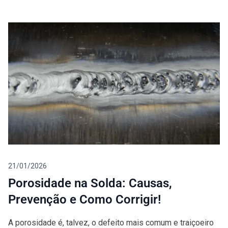
Blog
21/01/2026
Porosidade na Solda: Causas,
Prevenção e Como Corrigir!
A porosidade é, talvez, o defeito mais comum e traiçoeiro