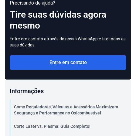
Precisando de ajuda?
Tire suas dúvidas agora
mesmo
Entre em contato através do nosso WhatsApp e tire todas as
suas dúvidas
Entre em contato
Informações
Como Reguladores, Válvulas e Acessórios Maximizam
Segurança e Performance no Oxicombustível
Corte Laser vs. Plasma: Guia Completo!