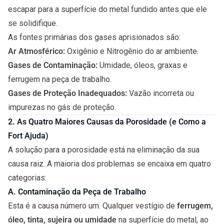
escapar para a superfície do metal fundido antes que ele
se solidifique.
As fontes primárias dos gases aprisionados são:
Ar Atmosférico:
Oxigênio e Nitrogênio do ar ambiente.
Gases de Contaminação:
Umidade, óleos, graxas e
ferrugem na peça de trabalho.
Gases de Proteção Inadequados:
Vazão incorreta ou
impurezas no gás de proteção.
2. As Quatro Maiores Causas da Porosidade (e Como a
Fort Ajuda)
A solução para a porosidade está na eliminação da sua
causa raiz. A maioria dos problemas se encaixa em quatro
categorias:
A. Contaminação da Peça de Trabalho
Esta é a causa número um. Qualquer vestígio de
ferrugem,
óleo, tinta, sujeira ou umidade
na superfície do metal, ao