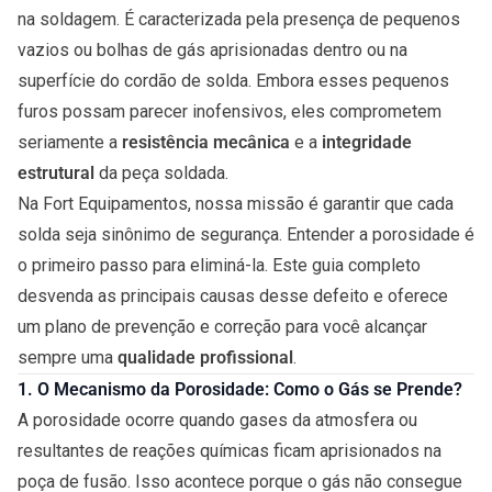
na soldagem. É caracterizada pela presença de pequenos
vazios ou bolhas de gás aprisionadas dentro ou na
superfície do cordão de solda. Embora esses pequenos
furos possam parecer inofensivos, eles comprometem
seriamente a
resistência mecânica
e a
integridade
estrutural
da peça soldada.
Na Fort Equipamentos, nossa missão é garantir que cada
solda seja sinônimo de segurança. Entender a porosidade é
o primeiro passo para eliminá-la. Este guia completo
desvenda as principais causas desse defeito e oferece
um plano de prevenção e correção para você alcançar
sempre uma
qualidade profissional
.
1. O Mecanismo da Porosidade: Como o Gás se Prende?
A porosidade ocorre quando gases da atmosfera ou
resultantes de reações químicas ficam aprisionados na
poça de fusão. Isso acontece porque o gás não consegue