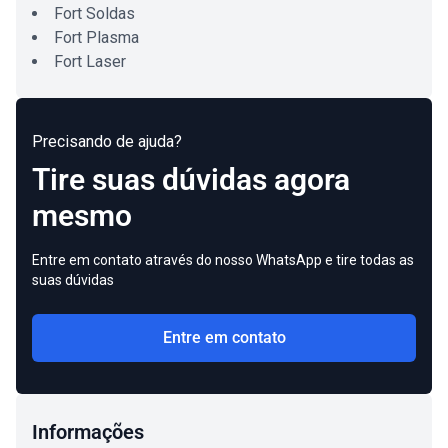
Fort Soldas
Fort Plasma
Fort Laser
Precisando de ajuda?
Tire suas dúvidas agora
mesmo
Entre em contato através do nosso WhatsApp e tire todas as
suas dúvidas
Entre em contato
Informações