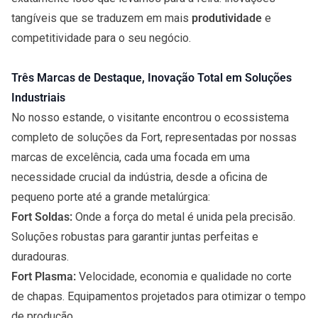
tangíveis que se traduzem em mais
produtividade
e
competitividade para o seu negócio.
Três Marcas de Destaque, Inovação Total em Soluções
Industriais
No nosso estande, o visitante encontrou o ecossistema
completo de soluções da Fort, representadas por nossas
marcas de excelência, cada uma focada em uma
necessidade crucial da indústria, desde a oficina de
pequeno porte até a grande metalúrgica:
Fort Soldas
:
Onde a força do metal é unida pela precisão.
Soluções robustas para garantir juntas perfeitas e
duradouras.
Fort Plasma
:
Velocidade, economia e qualidade no corte
de chapas. Equipamentos projetados para otimizar o tempo
de produção.