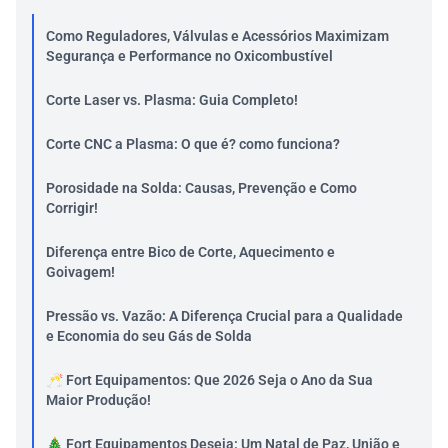
Como Reguladores, Válvulas e Acessórios Maximizam
Segurança e Performance no Oxicombustível
Corte Laser vs. Plasma: Guia Completo!
Corte CNC a Plasma: O que é? como funciona?
Porosidade na Solda: Causas, Prevenção e Como
Corrigir!
Diferença entre Bico de Corte, Aquecimento e
Goivagem!
Pressão vs. Vazão: A Diferença Crucial para a Qualidade
e Economia do seu Gás de Solda
🥂 Fort Equipamentos: Que 2026 Seja o Ano da Sua
Maior Produção!
🎄 Fort Equipamentos Deseja: Um Natal de Paz, União e