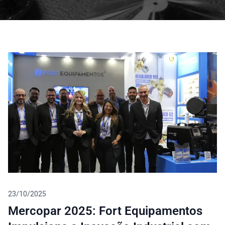
Blog
23/10/2025
Mercopar 2025: Fort Equipamentos