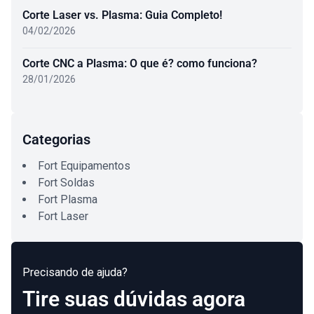
Corte Laser vs. Plasma: Guia Completo!
04/02/2026
Corte CNC a Plasma: O que é? como funciona?
28/01/2026
Categorias
Fort Equipamentos
Fort Soldas
Fort Plasma
Fort Laser
Precisando de ajuda?
Tire suas dúvidas agora