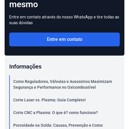
mesmo
Entre em contato através do nosso WhatsApp e tire todas as
suas dúvidas
Entre em contato
Informações
Como Reguladores, Válvulas e Acessórios Maximizam
Segurança e Performance no Oxicombustível
Corte Laser vs. Plasma: Guia Completo!
Corte CNC a Plasma: O que é? como funciona?
Porosidade na Solda: Causas, Prevenção e Como