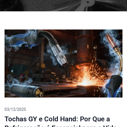
Blog
03/12/2025
Tochas GY e Cold Hand: Por Que a