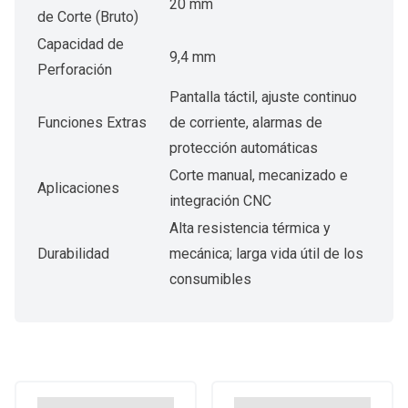
20 mm
de Corte (Bruto)
Capacidad de
9,4 mm
Perforación
Pantalla táctil, ajuste continuo
Funciones Extras
de corriente, alarmas de
protección automáticas
Corte manual, mecanizado e
Aplicaciones
integración CNC
Alta resistencia térmica y
Durabilidad
mecánica; larga vida útil de los
consumibles