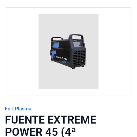
Blog
Fort Plasma
FUENTE EXTREME
POWER 45 (4ª