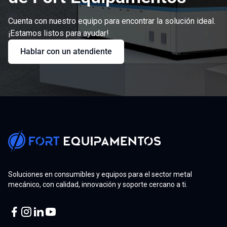
Cuenta con nuestro equipo para encontrar la solución ideal.
¡Estamos listos para ayudar!
Hablar con un atendiente
Soluciones en consumibles y equipos para el sector metal
mecánico, con calidad, innovación y soporte cercano a ti.
Facebook
Instagram
Linkedin
Youtube