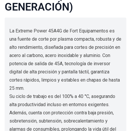
GENERACIÓN)
La Extreme Power 45A4G de Fort Equipamentos es
una fuente de corte por plasma compacta, robusta y de
alto rendimiento, diseñada para cortes de precisión en
acero al carbono, acero inoxidable y aluminio. Con
potencia de salida de 45A, tecnología de inversor
digital de alta precisión y pantalla táctil, garantiza
cortes rápidos, limpios y estables en chapas de hasta
25 mm.
Su ciclo de trabajo es del 100% a 40 °C, asegurando
alta productividad incluso en entornos exigentes.
Además, cuenta con protección contra baja presión,
sobretensión, subtensión, sobrecalentamiento y
alarmas de consumibles, prolongando la vida útil del