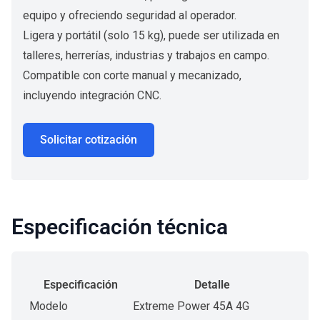
equipo y ofreciendo seguridad al operador.
Ligera y portátil (solo 15 kg), puede ser utilizada en
talleres, herrerías, industrias y trabajos en campo.
Compatible con corte manual y mecanizado,
incluyendo integración CNC.
Solicitar cotización
Especificación técnica
Especificación
Detalle
Modelo
Extreme Power 45A 4G