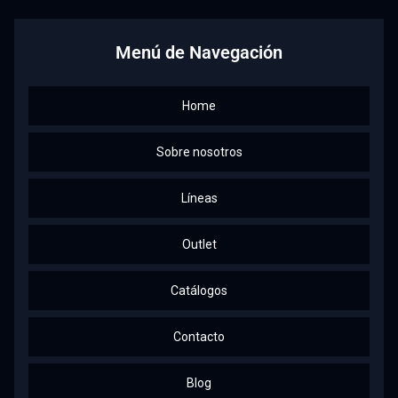
Menú de Navegación
Home
Sobre nosotros
Líneas
Outlet
Catálogos
Contacto
Blog