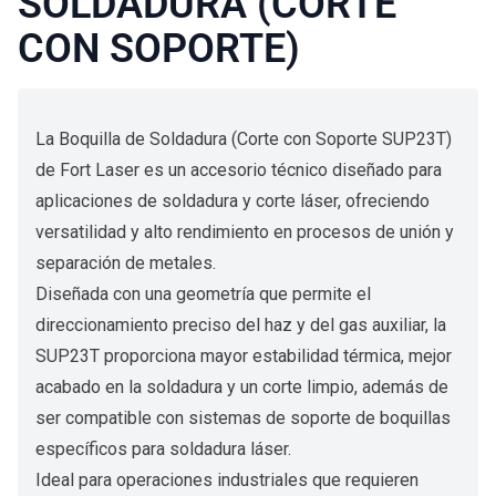
SOLDADURA (CORTE
CON SOPORTE)
La Boquilla de Soldadura (Corte con Soporte SUP23T)
de Fort Laser es un accesorio técnico diseñado para
aplicaciones de soldadura y corte láser, ofreciendo
versatilidad y alto rendimiento en procesos de unión y
separación de metales.
Diseñada con una geometría que permite el
direccionamiento preciso del haz y del gas auxiliar, la
SUP23T proporciona mayor estabilidad térmica, mejor
acabado en la soldadura y un corte limpio, además de
ser compatible con sistemas de soporte de boquillas
específicos para soldadura láser.
Ideal para operaciones industriales que requieren