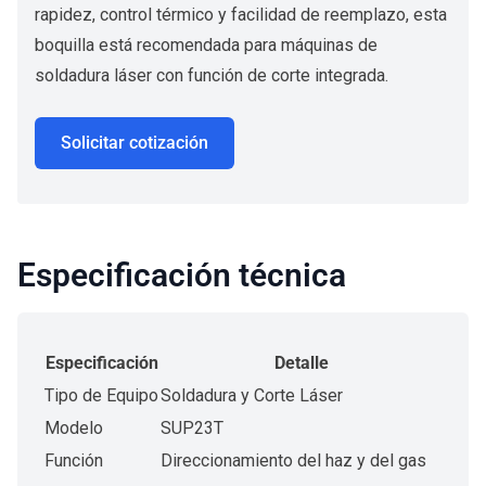
rapidez, control térmico y facilidad de reemplazo, esta
boquilla está recomendada para máquinas de
soldadura láser con función de corte integrada.
Solicitar cotización
Especificación técnica
Especificación
Detalle
Tipo de Equipo
Soldadura y Corte Láser
Modelo
SUP23T
Función
Direccionamiento del haz y del gas