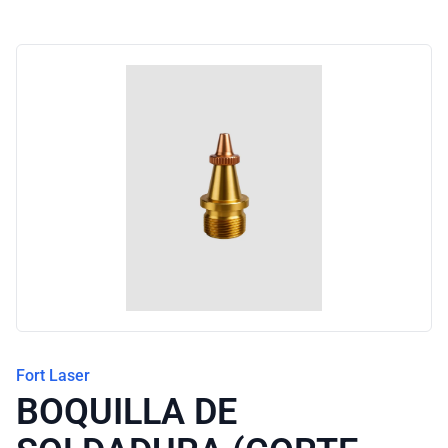
Blog
Fort Laser
BOQUILLA DE