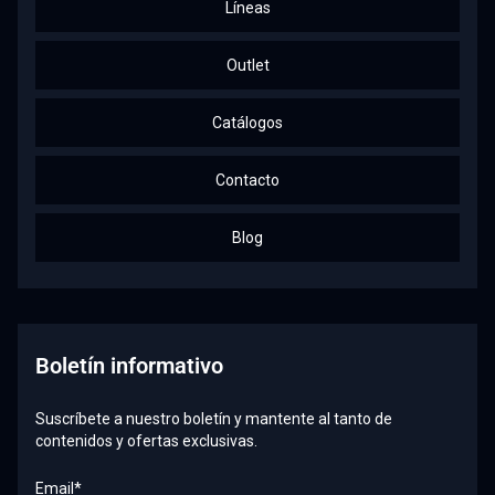
Líneas
Outlet
Catálogos
Contacto
Blog
Boletín informativo
Suscríbete a nuestro boletín y mantente al tanto de
contenidos y ofertas exclusivas.
Email*