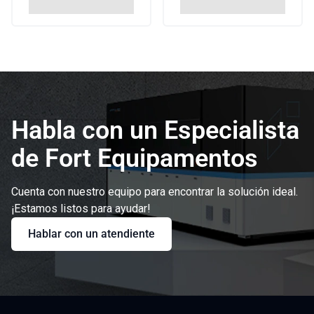
Habla con un Especialista
de Fort Equipamentos
Cuenta con nuestro equipo para encontrar la solución ideal.
¡Estamos listos para ayudar!
Hablar con un atendiente