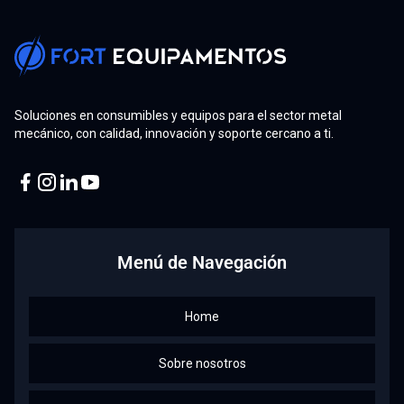
Soluciones en consumibles y equipos para el sector metal
mecánico, con calidad, innovación y soporte cercano a ti.
Facebook
Instagram
Linkedin
Youtube
Menú de Navegación
Home
Sobre nosotros