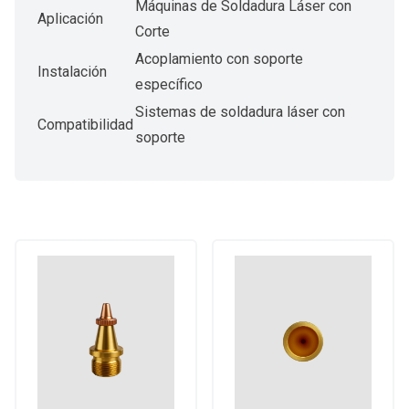
Máquinas de Soldadura Láser con
Aplicación
Corte
Acoplamiento con soporte
Instalación
específico
Sistemas de soldadura láser con
Compatibilidad
soporte