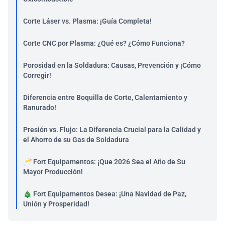
Corte Láser vs. Plasma: ¡Guía Completa!
Corte CNC por Plasma: ¿Qué es? ¿Cómo Funciona?
Porosidad en la Soldadura: Causas, Prevención y ¡Cómo
Corregir!
Diferencia entre Boquilla de Corte, Calentamiento y
Ranurado!
Presión vs. Flujo: La Diferencia Crucial para la Calidad y
el Ahorro de su Gas de Soldadura
🥂 Fort Equipamentos: ¡Que 2026 Sea el Año de Su
Mayor Producción!
🎄 Fort Equipamentos Desea: ¡Una Navidad de Paz,
Unión y Prosperidad!