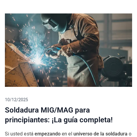
Blog
10/12/2025
Soldadura MIG/MAG para
principiantes: ¡La guía completa!
Si usted está
empezando
en el
universo de la soldadura
o