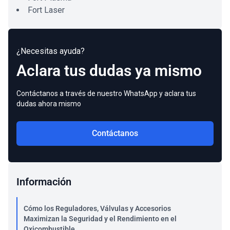
Fort Laser
¿Necesitas ayuda?
Aclara tus dudas ya mismo
Contáctanos a través de nuestro WhatsApp y aclara tus
dudas ahora mismo
Contáctanos
Información
Cómo los Reguladores, Válvulas y Accesorios
Maximizan la Seguridad y el Rendimiento en el
Oxicombustible