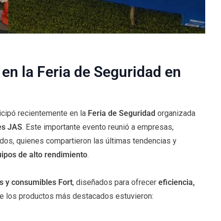
en la Feria de Seguridad en
ticipó recientemente en la
Feria de Seguridad
organizada
es JAS
. Este importante evento reunió a empresas,
ados, quienes compartieron las últimas tendencias y
uipos de alto rendimiento
.
s y consumibles Fort
, diseñados para ofrecer
eficiencia,
tre los productos más destacados estuvieron: