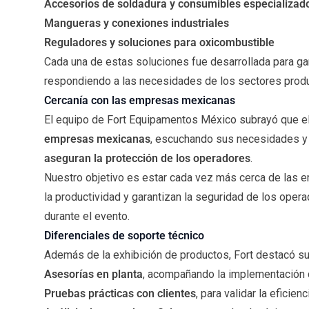
Accesorios de soldadura y consumibles especializad
Mangueras y conexiones industriales
Reguladores y soluciones para oxicombustible
Cada una de estas soluciones fue desarrollada para g
respondiendo a las necesidades de los sectores prod
Cercanía con las empresas mexicanas
El equipo de Fort Equipamentos México subrayó que el 
empresas mexicanas
, escuchando sus necesidades y
aseguran la protección de los operadores
.
Nuestro objetivo es estar cada vez más cerca de las
la productividad y garantizan la seguridad de los ope
durante el evento.
Diferenciales de soporte técnico
Además de la exhibición de productos, Fort destacó s
Asesorías en planta
, acompañando la implementación 
Pruebas prácticas con clientes
, para validar la eficie