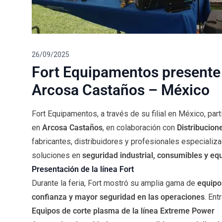
26/09/2025
Fort Equipamentos presente 
Arcosa Castaños – México
Fort Equipamentos, a través de su filial en México, par
en
Arcosa Castaños
, en colaboración con
Distribucion
fabricantes, distribuidores y profesionales especializ
soluciones en
seguridad industrial, consumibles y eq
Presentación de la línea Fort
Durante la feria, Fort mostró su amplia gama de
equipo
confianza y mayor seguridad en las operaciones
. En
Equipos de corte plasma de la línea Extreme Power