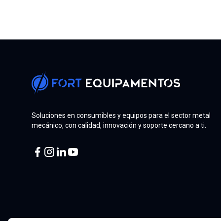
Soluciones en consumibles y equipos para el sector metal
mecánico, con calidad, innovación y soporte cercano a ti.
Facebook
Instagram
Linkedin
Youtube