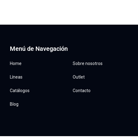
Menú de Navegación
Home
Sobre nosotros
Líneas
Outlet
Catálogos
Contacto
Blog