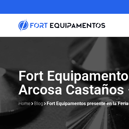
Fort Equipamentos
Arcosa Castaños
Home
Blog
Fort Equipamentos presente en la Feri