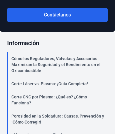
Contáctanos
Información
Cómo los Reguladores, Válvulas y Accesorios
Maximizan la Seguridad y el Rendimiento en el
Oxicombustible
Corte Láser vs. Plasma: ¡Guía Completa!
Corte CNC por Plasma: ¿Qué es? ¿Cómo
Funciona?
Porosidad en la Soldadura: Causas, Prevención y
¡Cómo Corregir!