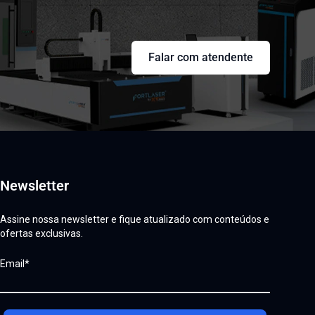
Falar com atendente
Newsletter
Assine nossa newsletter e fique atualizado com conteúdos e
ofertas exclusivas.
Email*