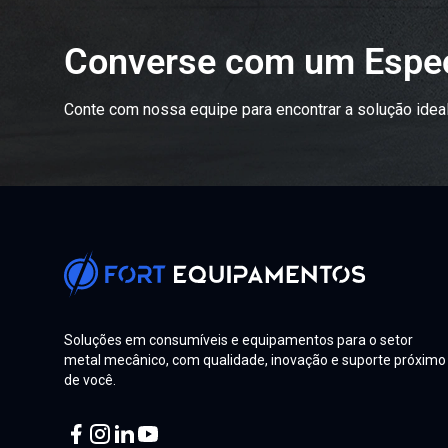
Converse com um Espec
Conte com nossa equipe para encontrar a solução ideal
Soluções em consumíveis e equipamentos para o setor
metal mecânico, com qualidade, inovação e suporte próximo
de você.