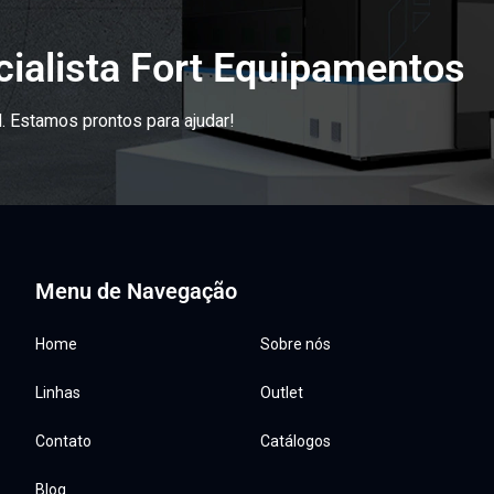
ialista Fort Equipamentos
. Estamos prontos para ajudar!
Menu de Navegação
Home
Sobre nós
Linhas
Outlet
Contato
Catálogos
Blog