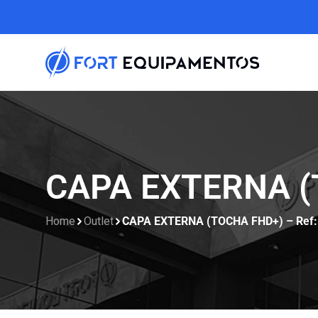
CAPA EXTERNA (T
Home
Outlet
CAPA EXTERNA (TOCHA FHD+) – Ref: