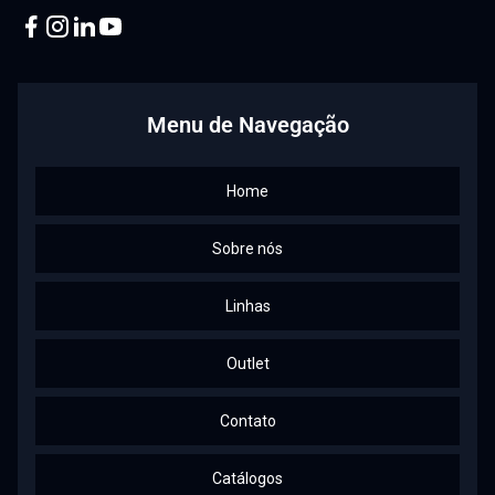
Facebook
Instagram
Linkedin
Youtube
Menu de Navegação
Home
Sobre nós
Linhas
Outlet
Contato
Catálogos