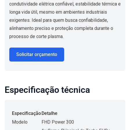
condutividade elétrica confiável, estabilidade térmica e
longa vida útil, mesmo em ambientes industriais
exigentes. Ideal para quem busca confiabilidade,
alinhamento preciso e proteção completa durante o
processo de corte plasma.
Solicitar orçamento
Especificação técnica
Especificação
Detalhe
Modelo
FHD Power 300