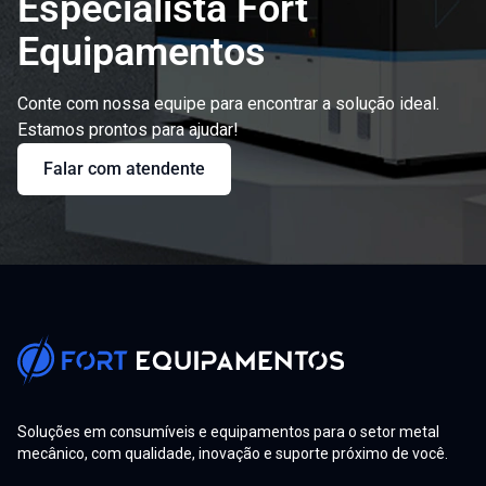
Especialista Fort
Equipamentos
Conte com nossa equipe para encontrar a solução ideal.
Estamos prontos para ajudar!
Falar com atendente
Soluções em consumíveis e equipamentos para o setor metal
mecânico, com qualidade, inovação e suporte próximo de você.