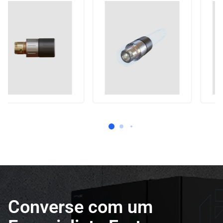
Converse com um