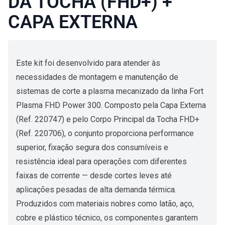
DA TOCHA (FHD+) +
CAPA EXTERNA
Este kit foi desenvolvido para atender às
necessidades de montagem e manutenção de
sistemas de corte a plasma mecanizado da linha Fort
Plasma FHD Power 300. Composto pela Capa Externa
(Ref. 220747) e pelo Corpo Principal da Tocha FHD+
(Ref. 220706), o conjunto proporciona performance
superior, fixação segura dos consumíveis e
resistência ideal para operações com diferentes
faixas de corrente — desde cortes leves até
aplicações pesadas de alta demanda térmica.
Produzidos com materiais nobres como latão, aço,
cobre e plástico técnico, os componentes garantem