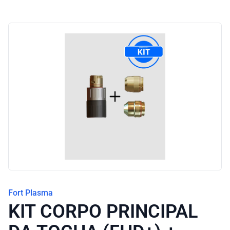
Blog
Fort Plasma
KIT CORPO PRINCIPAL