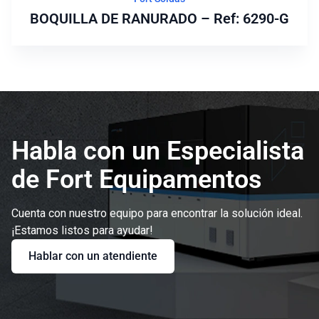
BOQUILLA DE RANURADO – Ref: 6290-G
Habla con un Especialista
de Fort Equipamentos
Cuenta con nuestro equipo para encontrar la solución ideal.
¡Estamos listos para ayudar!
Hablar con un atendiente