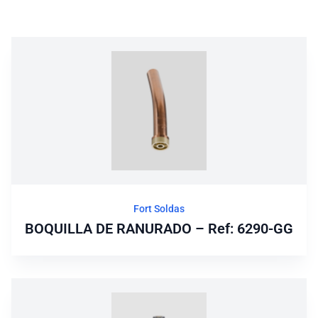
Fort Soldas
BOQUILLA DE RANURADO – Ref: 6290-GG