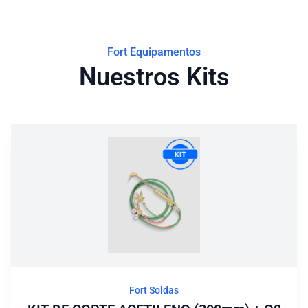
Fort Equipamentos
Nuestros Kits
Fort Soldas