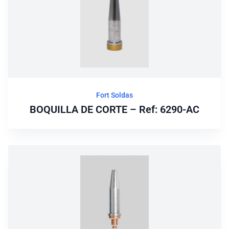
Fort Soldas
BOQUILLA DE CORTE – Ref: 6290-AC