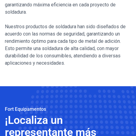
garantizando máxima eficiencia en cada proyecto de
soldadura.
Nuestros productos de soldadura han sido diseñados de
acuerdo con las normas de seguridad, garantizando un
rendimiento óptimo para cada tipo de metal de adición.
Esto permite una soldadura de alta calidad, con mayor
durabilidad de los consumibles, atendiendo a diversas
aplicaciones y necesidades.
Fort Equipamentos
¡Localiza un
representante más