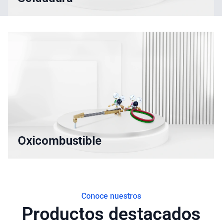
Oxicombustible
Conoce nuestros
Productos destacados