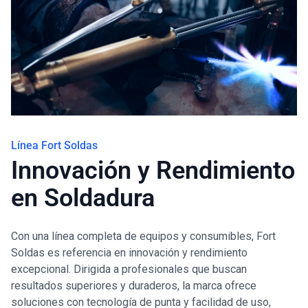
Blog
Línea Fort Soldas
Innovación y Rendimiento
en Soldadura
Con una línea completa de equipos y consumibles, Fort
Soldas es referencia en innovación y rendimiento
excepcional. Dirigida a profesionales que buscan
resultados superiores y duraderos, la marca ofrece
soluciones con tecnología de punta y facilidad de uso,