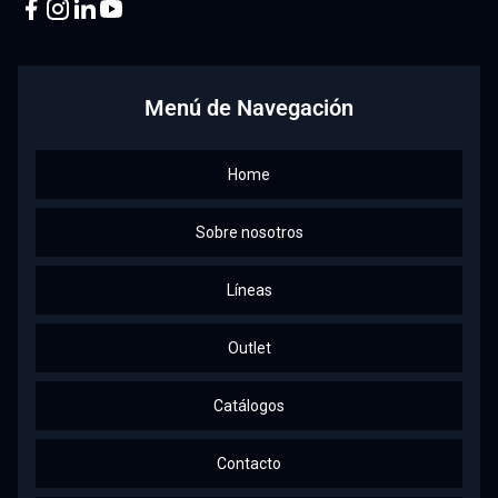
Facebook
Instagram
Linkedin
Youtube
Menú de Navegación
Home
Sobre nosotros
Líneas
Outlet
Catálogos
Contacto