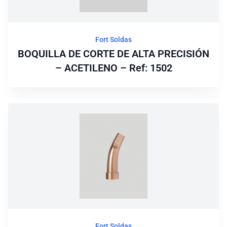
Fort Soldas
BOQUILLA DE CORTE DE ALTA PRECISIÓN
– ACETILENO – Ref: 1502
Fort Soldas