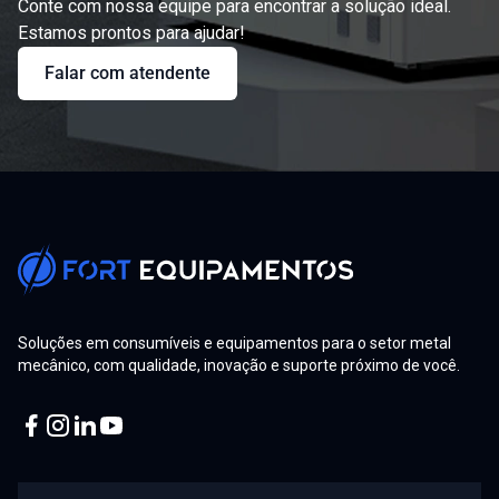
Conte com nossa equipe para encontrar a solução ideal.
Estamos prontos para ajudar!
Falar com atendente
Soluções em consumíveis e equipamentos para o setor metal
mecânico, com qualidade, inovação e suporte próximo de você.
Facebook
Instagram
Linkedin
Youtube