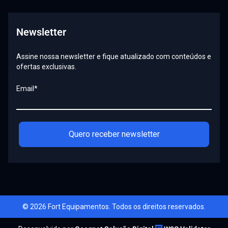
Newsletter
Assine nossa newsletter e fique atualizado com conteúdos e
ofertas exclusivas.
Email*
Quero receber newsletter
© 2026 Fort Equipamentos. Todos os direitos reservados.