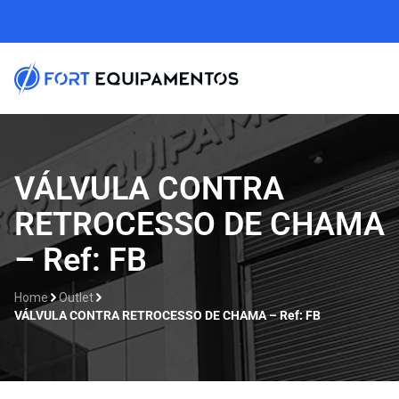
VÁLVULA CONTRA
RETROCESSO DE CHAMA
– Ref: FB
Home
Outlet
VÁLVULA CONTRA RETROCESSO DE CHAMA – Ref: FB