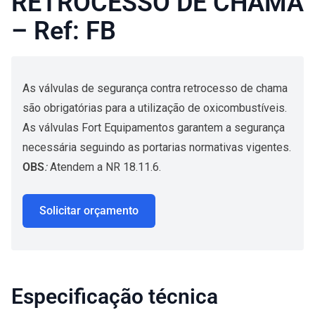
RETROCESSO DE CHAMA
– Ref: FB
As válvulas de segurança contra retrocesso de chama
são obrigatórias para a utilização de oxicombustíveis.
As válvulas Fort Equipamentos garantem a segurança
necessária seguindo as portarias normativas vigentes.
OBS
:
Atendem a NR 18.11.6.
Solicitar orçamento
Especificação técnica