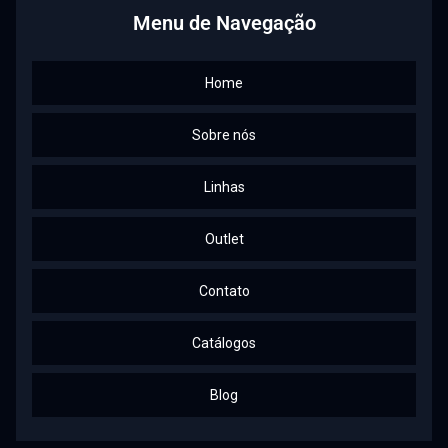
Menu de Navegação
Home
Sobre nós
Linhas
Outlet
Contato
Catálogos
Blog