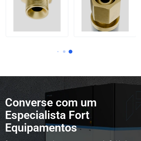
Converse com um
Especialista Fort
Equipamentos