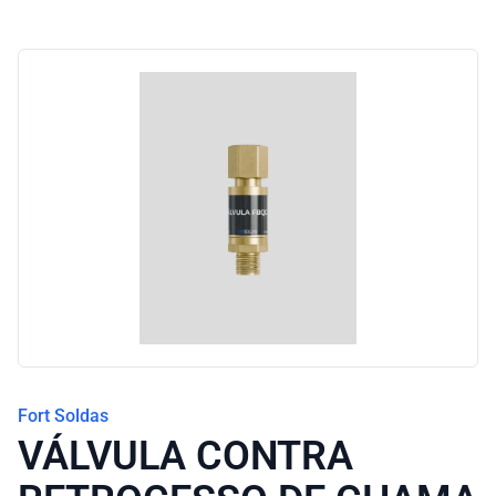
Fort Soldas
VÁLVULA CONTRA