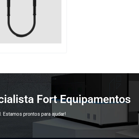
ialista Fort Equipamentos
. Estamos prontos para ajudar!