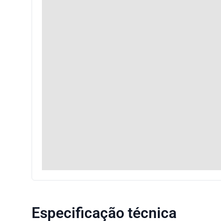
Especificação técnica