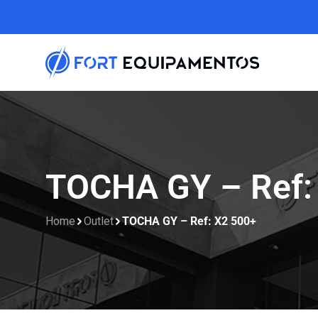
TOCHA GY – Ref:
Home
Outlet
TOCHA GY – Ref: X2 500+