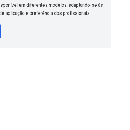
disponível em diferentes modelos, adaptando-se às
e aplicação e preferência dos profissionais.