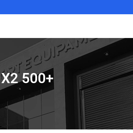
 X2 500+