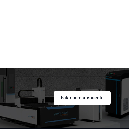
Falar com atendente