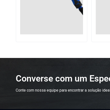
Converse com um Espec
Conte com nossa equipe para encontrar a solução ideal