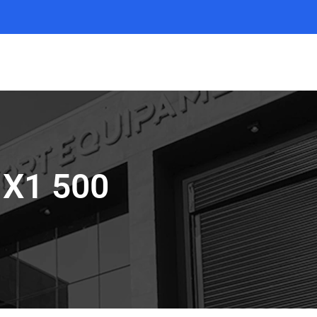
 X1 500