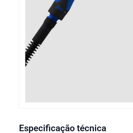
Especificação técnica