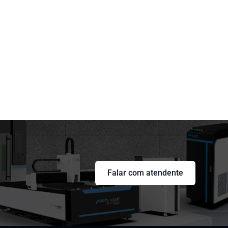
Falar com atendente