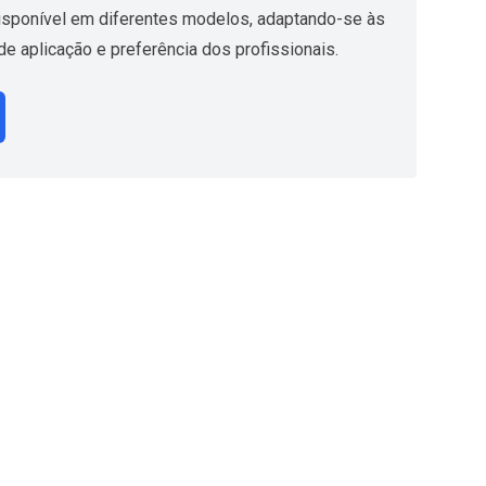
disponível em diferentes modelos, adaptando-se às
e aplicação e preferência dos profissionais.