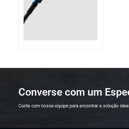
Converse com um Espec
Conte com nossa equipe para encontrar a solução ideal