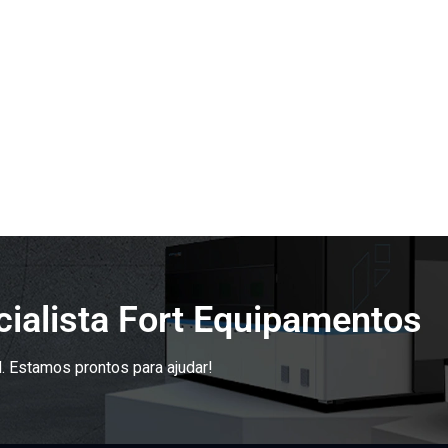
ialista Fort Equipamentos
. Estamos prontos para ajudar!