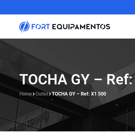
TOCHA GY – Ref:
Home
Outlet
TOCHA GY – Ref: X1 500