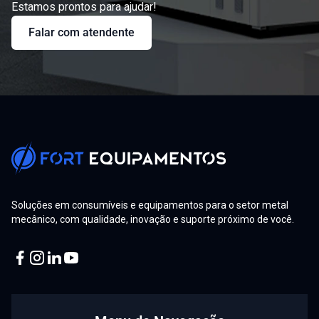
Estamos prontos para ajudar!
Falar com atendente
Soluções em consumíveis e equipamentos para o setor metal
mecânico, com qualidade, inovação e suporte próximo de você.
Facebook
Instagram
Linkedin
Youtube