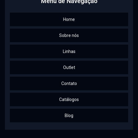
Menu de Navegação
Home
Sobre nós
Linhas
Outlet
Contato
Catálogos
Blog