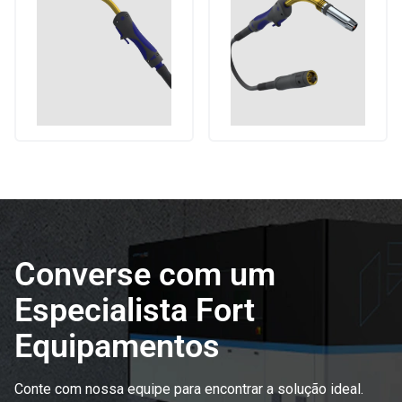
Converse com um
Especialista Fort
Equipamentos
Conte com nossa equipe para encontrar a solução ideal.