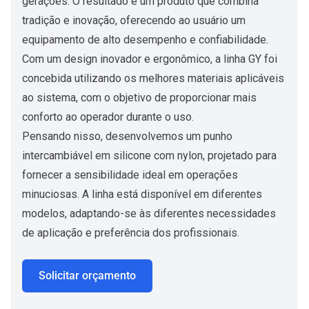
gerações. O resultado é um produto que combina
tradição e inovação, oferecendo ao usuário um
equipamento de alto desempenho e confiabilidade.
Com um design inovador e ergonômico, a linha GY foi
concebida utilizando os melhores materiais aplicáveis
ao sistema, com o objetivo de proporcionar mais
conforto ao operador durante o uso.
Pensando nisso, desenvolvemos um punho
intercambiável em silicone com nylon, projetado para
fornecer a sensibilidade ideal em operações
minuciosas. A linha está disponível em diferentes
modelos, adaptando-se às diferentes necessidades
de aplicação e preferência dos profissionais.
Solicitar orçamento