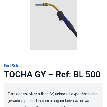
Blog
Fort Soldas
TOCHA GY – Ref: BL 500
Para desenvolver a linha GY, unimos a experiência das
gerações passadas com a sagacidade das novas