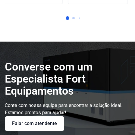
Converse com um
Especialista Fort
Equipamentos
Conte com nossa equipe para encontrar a solução ideal.
Estamos prontos para ajudar!
Falar com atendente