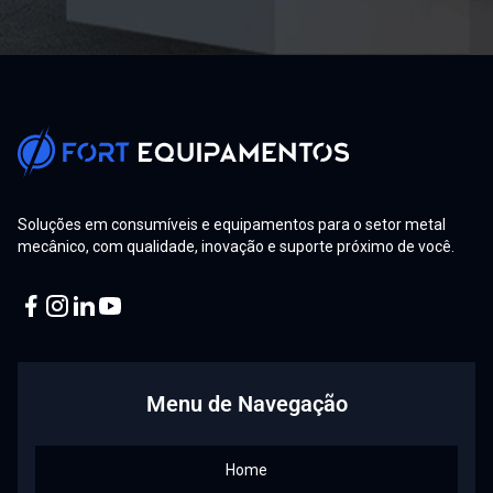
Soluções em consumíveis e equipamentos para o setor metal
mecânico, com qualidade, inovação e suporte próximo de você.
Facebook
Instagram
Linkedin
Youtube
Menu de Navegação
Home