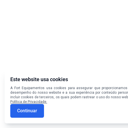
Este website usa cookies
A Fort Equipamentos usa cookies para assegurar que proporcionamos 
desempenho do nosso website e a sua experiência por conteúdo person
incluir cookies de terceiros, os quais podem rastrear o uso do nosso w
Política de Privacidade.
Continuar