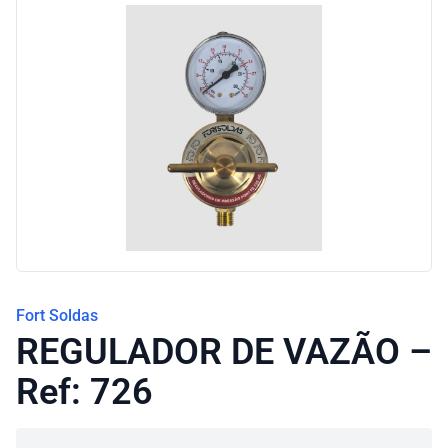
Fort Soldas
REGULADOR DE VAZÃO –
Ref: 726