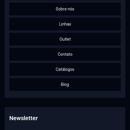
Sobre nós
Linhas
Outlet
Contato
Catálogos
Blog
Newsletter