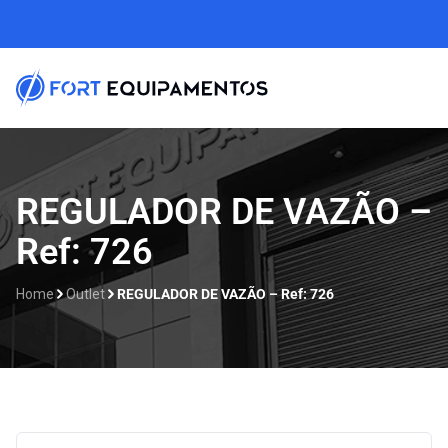
REGULADOR DE VAZÃO –
Ref: 726
Home
Outlet
REGULADOR DE VAZÃO – Ref: 726