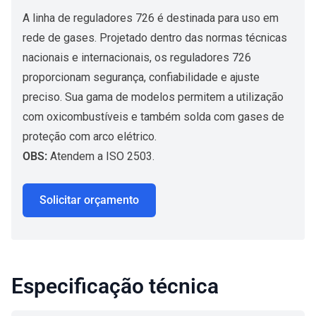
A linha de reguladores 726 é destinada para uso em
rede de gases. Projetado dentro das normas técnicas
nacionais e internacionais, os reguladores 726
proporcionam segurança, confiabilidade e ajuste
preciso. Sua gama de modelos permitem a utilização
com oxicombustíveis e também solda com gases de
proteção com arco elétrico.
OBS:
Atendem a ISO 2503.
Solicitar orçamento
Especificação técnica