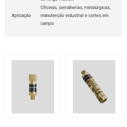
Oficinas, serralherias, metalúrgicas,
Aplicação
manutenção industrial e cortes em
campo