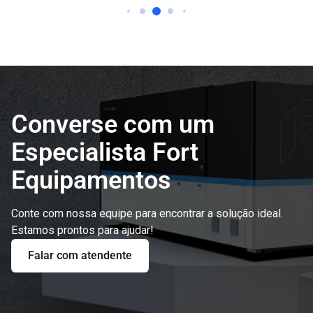
Converse com um
Especialista Fort
Equipamentos
Conte com nossa equipe para encontrar a solução ideal.
Estamos prontos para ajudar!
Falar com atendente