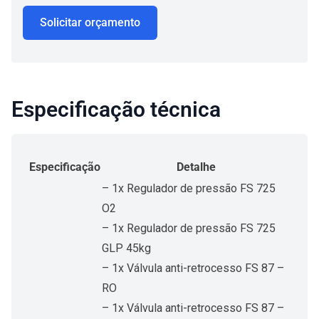
Solicitar orçamento
Especificação técnica
Especificação
Detalhe
– 1x Regulador de pressão FS 725
O2
– 1x Regulador de pressão FS 725
GLP 45kg
– 1x Válvula anti-retrocesso FS 87 –
RO
– 1x Válvula anti-retrocesso FS 87 –