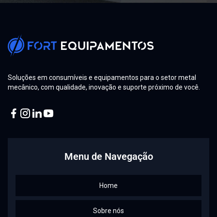
Soluções em consumíveis e equipamentos para o setor metal
mecânico, com qualidade, inovação e suporte próximo de você.
Facebook
Instagram
Linkedin
Youtube
Menu de Navegação
Home
Sobre nós