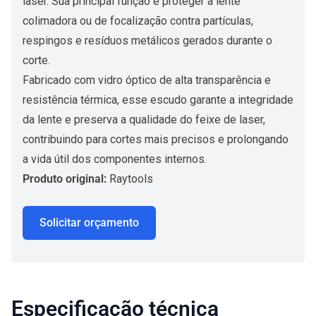
laser. Sua principal função é proteger a lente
colimadora ou de focalização contra partículas,
respingos e resíduos metálicos gerados durante o
corte.
Fabricado com vidro óptico de alta transparência e
resistência térmica, esse escudo garante a integridade
da lente e preserva a qualidade do feixe de laser,
contribuindo para cortes mais precisos e prolongando
a vida útil dos componentes internos.
Produto original:
Raytools
Solicitar orçamento
Especificação técnica