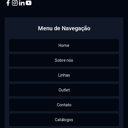
Facebook
Instagram
Linkedin
Youtube
Menu de Navegação
Home
Sobre nós
Linhas
Outlet
Contato
Catálogos