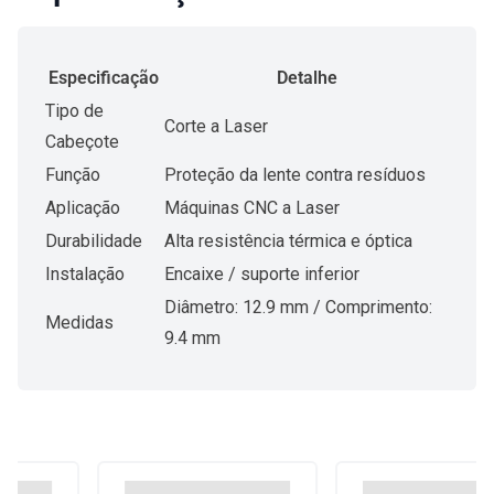
Especificação
Detalhe
Tipo de
Corte a Laser
Cabeçote
Função
Proteção da lente contra resíduos
Aplicação
Máquinas CNC a Laser
Durabilidade
Alta resistência térmica e óptica
Instalação
Encaixe / suporte inferior
Diâmetro: 12.9 mm / Comprimento:
Medidas
9.4 mm