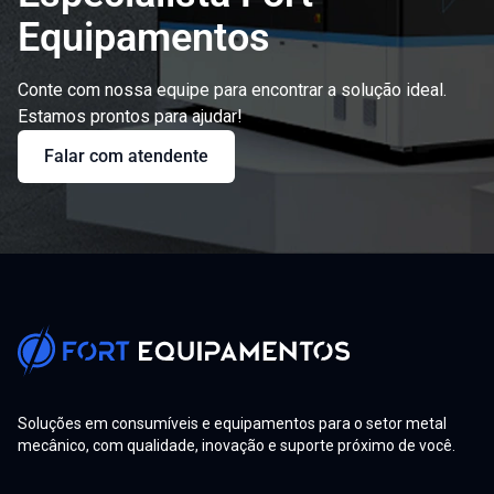
Equipamentos
Conte com nossa equipe para encontrar a solução ideal.
Estamos prontos para ajudar!
Falar com atendente
Soluções em consumíveis e equipamentos para o setor metal
mecânico, com qualidade, inovação e suporte próximo de você.