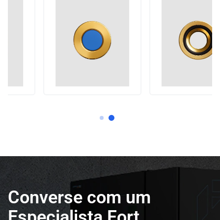
Converse com um
Especialista Fort