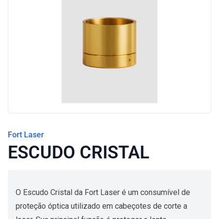
Blog
Fort Laser
ESCUDO CRISTAL
O Escudo Cristal da Fort Laser é um consumível de
proteção óptica utilizado em cabeçotes de corte a