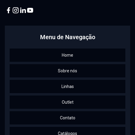
Facebook
Instagram
Linkedin
Youtube
Menu de Navegação
Home
Sobre nós
Linhas
Outlet
Contato
Catálogos