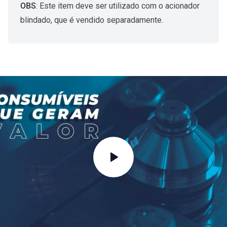
OBS
: Este item deve ser utilizado com o
acionador
blindado
, que é vendido separadamente.