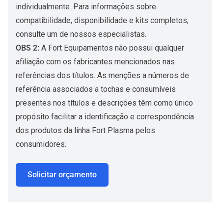
individualmente. Para informações sobre
compatibilidade, disponibilidade e kits completos,
consulte um de nossos especialistas.
OBS 2:
A Fort Equipamentos não possui qualquer
afiliação com os fabricantes mencionados nas
referências dos títulos. As menções a números de
referência associados a tochas e consumíveis
presentes nos títulos e descrições têm como único
propósito facilitar a identificação e correspondência
dos produtos da linha Fort Plasma pelos
consumidores.
Solicitar orçamento