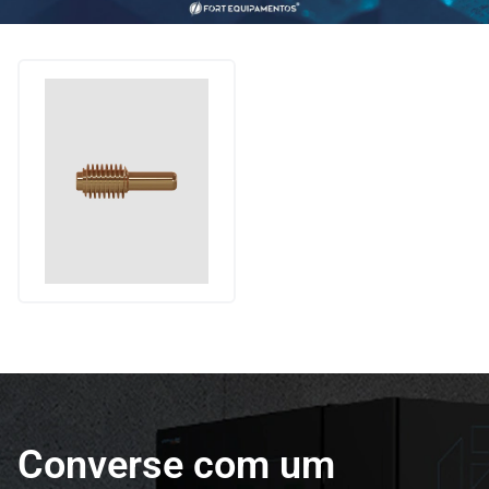
Converse com um