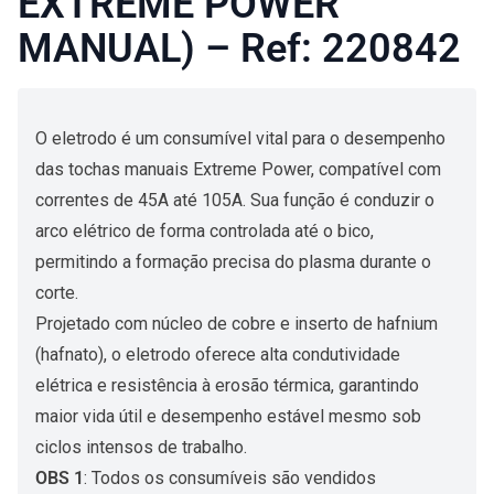
EXTREME POWER
MANUAL) – Ref: 220842
O eletrodo é um consumível vital para o desempenho
das tochas manuais Extreme Power, compatível com
correntes de 45A até 105A. Sua função é conduzir o
arco elétrico de forma controlada até o bico,
permitindo a formação precisa do plasma durante o
corte.
Projetado com núcleo de cobre e inserto de hafnium
(hafnato), o eletrodo oferece alta condutividade
elétrica e resistência à erosão térmica, garantindo
maior vida útil e desempenho estável mesmo sob
ciclos intensos de trabalho.
OBS 1
: Todos os consumíveis são vendidos