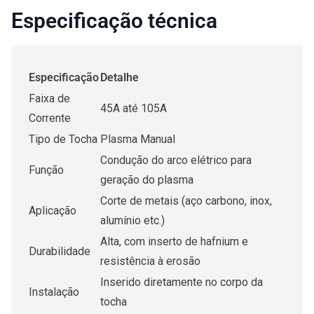
Especificação técnica
Especificação
Detalhe
Faixa de
45A até 105A
Corrente
Tipo de Tocha
Plasma Manual
Condução do arco elétrico para
Função
geração do plasma
Corte de metais (aço carbono, inox,
Aplicação
alumínio etc.)
Alta, com inserto de hafnium e
Durabilidade
resistência à erosão
Inserido diretamente no corpo da
Instalação
tocha