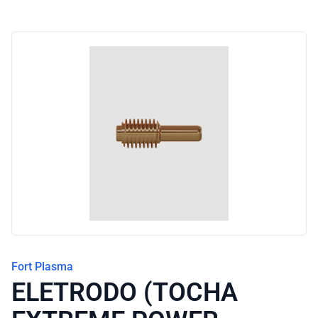
Blog
Fort Plasma
ELETRODO (TOCHA