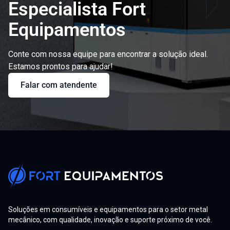
Especialista Fort
Equipamentos
Conte com nossa equipe para encontrar a solução ideal.
Estamos prontos para ajudar!
Falar com atendente
Soluções em consumíveis e equipamentos para o setor metal
mecânico, com qualidade, inovação e suporte próximo de você.