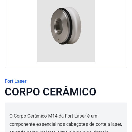
Blog
Fort Laser
CORPO CERÂMICO
O Corpo Cerâmico M14 da Fort Laser é um
componente essencial nos cabeçotes de corte a laser,