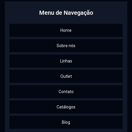
Menu de Navegação
Home
Sobre nós
Linhas
Outlet
Contato
Catálogos
Blog