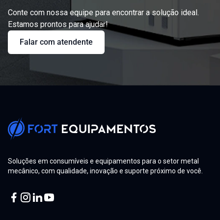
Conte com nossa equipe para encontrar a solução ideal.
Estamos prontos para ajudar!
Falar com atendente
Soluções em consumíveis e equipamentos para o setor metal
mecânico, com qualidade, inovação e suporte próximo de você.
Facebook
Instagram
Linkedin
Youtube