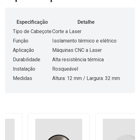
Especificação
Detalhe
Tipo de Cabeçote
Corte a Laser
Função
Isolamento térmico e elétrico
Aplicação
Máquinas CNC a Laser
Durabilidade
Alta resistência térmica
Instalação
Rosqueável
Medidas
Altura: 12 mm / Largura: 32 mm