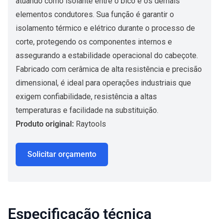
atuando como isolante entre o bico e os demais
elementos condutores. Sua função é garantir o
isolamento térmico e elétrico durante o processo de
corte, protegendo os componentes internos e
assegurando a estabilidade operacional do cabeçote.
Fabricado com cerâmica de alta resistência e precisão
dimensional, é ideal para operações industriais que
exigem confiabilidade, resistência a altas
temperaturas e facilidade na substituição.
Produto original:
Raytools
Solicitar orçamento
Especificação técnica