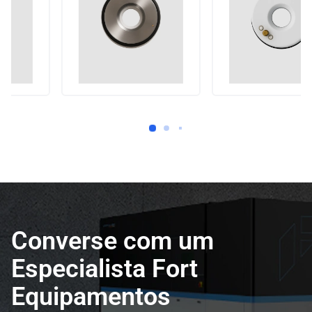
Converse com um
Especialista Fort
Equipamentos