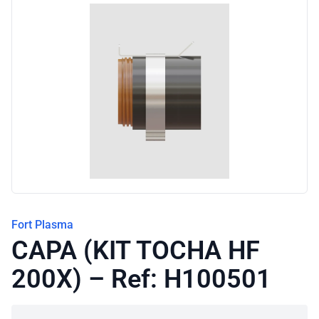
Blog
Fort Plasma
CAPA (KIT TOCHA HF
200X) – Ref: H100501