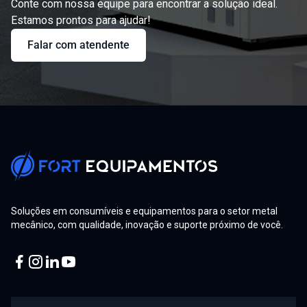
Conte com nossa equipe para encontrar a solução ideal.
Estamos prontos para ajudar!
Falar com atendente
Soluções em consumíveis e equipamentos para o setor metal
mecânico, com qualidade, inovação e suporte próximo de você.
Facebook
Instagram
Linkedin
Youtube