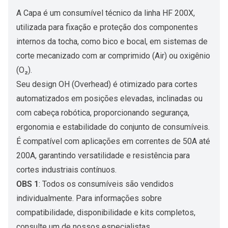
A Capa é um consumível técnico da linha HF 200X,
utilizada para fixação e proteção dos componentes
internos da tocha, como bico e bocal, em sistemas de
corte mecanizado com ar comprimido (Air) ou oxigênio
(O₂).
Seu design OH (Overhead) é otimizado para cortes
automatizados em posições elevadas, inclinadas ou
com cabeça robótica, proporcionando segurança,
ergonomia e estabilidade do conjunto de consumíveis.
É compatível com aplicações em correntes de 50A até
200A, garantindo versatilidade e resistência para
cortes industriais contínuos.
OBS 1
: Todos os consumíveis são vendidos
individualmente. Para informações sobre
compatibilidade, disponibilidade e kits completos,
consulte um de nossos especialistas.