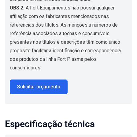
OBS 2:
A Fort Equipamentos não possui qualquer
afiliação com os fabricantes mencionados nas
referências dos títulos. As menções a números de
referência associados a tochas e consumíveis
presentes nos títulos e descrições têm como único
propósito facilitar a identificação e correspondência
dos produtos da linha Fort Plasma pelos
consumidores.
Solicitar orçamento
Especificação técnica