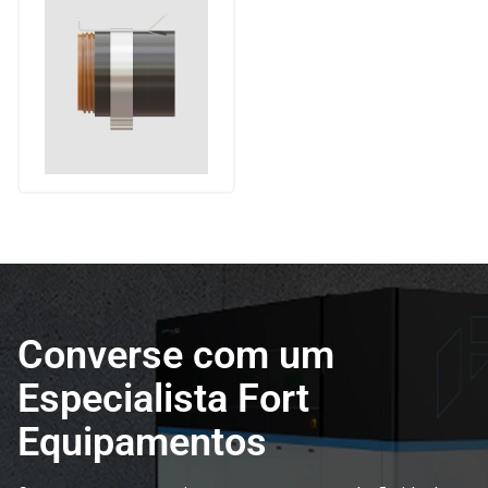
Converse com um
Especialista Fort
Equipamentos