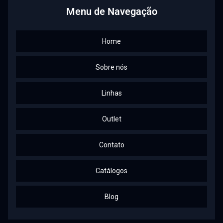
Menu de Navegação
Home
Sobre nós
Linhas
Outlet
Contato
Catálogos
Blog