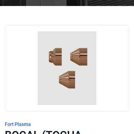
Blog
Fort Plasma