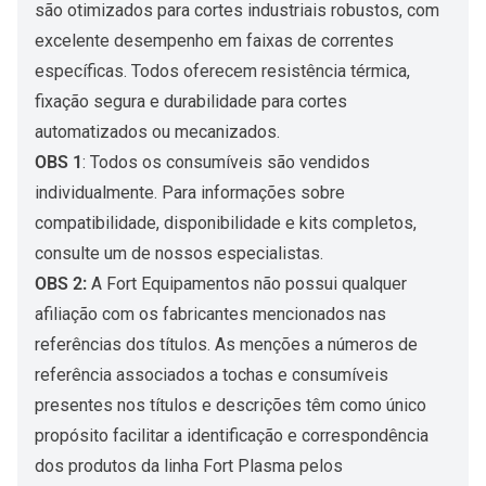
são otimizados para cortes industriais robustos, com
excelente desempenho em faixas de correntes
específicas. Todos oferecem resistência térmica,
fixação segura e durabilidade para cortes
automatizados ou mecanizados.
OBS 1
: Todos os consumíveis são vendidos
individualmente. Para informações sobre
compatibilidade, disponibilidade e kits completos,
consulte um de nossos especialistas.
OBS 2:
A Fort Equipamentos não possui qualquer
afiliação com os fabricantes mencionados nas
referências dos títulos. As menções a números de
referência associados a tochas e consumíveis
presentes nos títulos e descrições têm como único
propósito facilitar a identificação e correspondência
dos produtos da linha Fort Plasma pelos