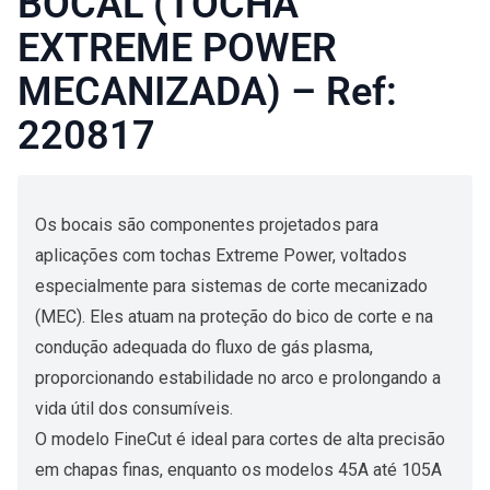
BOCAL (TOCHA
EXTREME POWER
MECANIZADA) – Ref:
220817
Os bocais são componentes projetados para
aplicações com tochas Extreme Power, voltados
especialmente para sistemas de corte mecanizado
(MEC). Eles atuam na proteção do bico de corte e na
condução adequada do fluxo de gás plasma,
proporcionando estabilidade no arco e prolongando a
vida útil dos consumíveis.
O modelo FineCut é ideal para cortes de alta precisão
em chapas finas, enquanto os modelos 45A até 105A