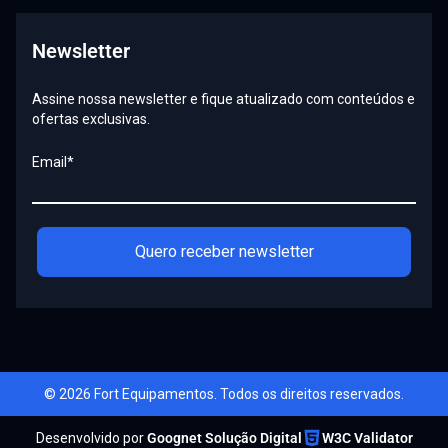
Newsletter
Assine nossa newsletter e fique atualizado com conteúdos e
ofertas exclusivas.
Email*
Quero receber newsletter
© 2026 Fort Equipamentos. Todos os direitos reservados.
Desenvolvido por
Goognet Solução Digital
W3C Validator