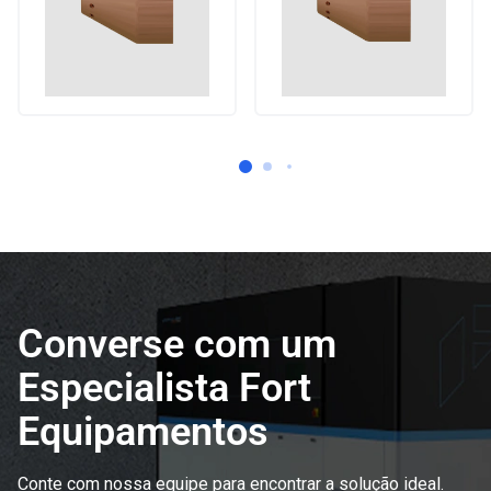
Converse com um
Especialista Fort
Equipamentos
Conte com nossa equipe para encontrar a solução ideal.