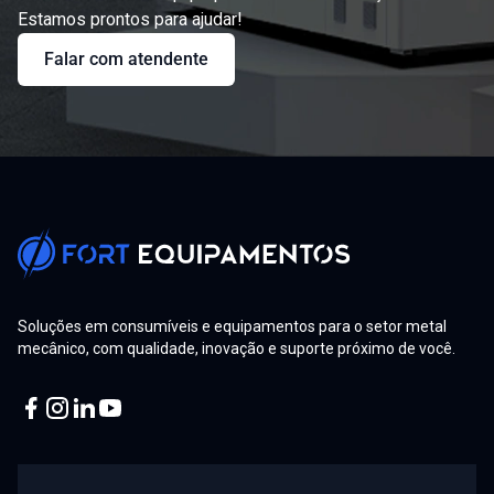
Estamos prontos para ajudar!
Falar com atendente
Soluções em consumíveis e equipamentos para o setor metal
mecânico, com qualidade, inovação e suporte próximo de você.
Facebook
Instagram
Linkedin
Youtube