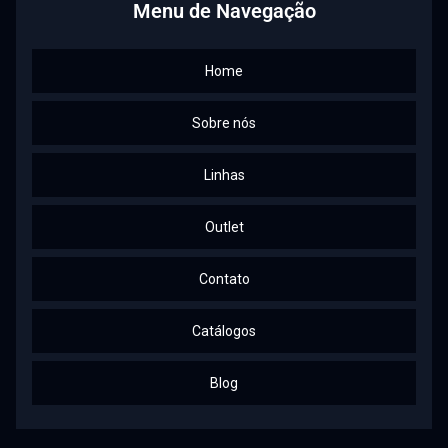
Menu de Navegação
Home
Sobre nós
Linhas
Outlet
Contato
Catálogos
Blog