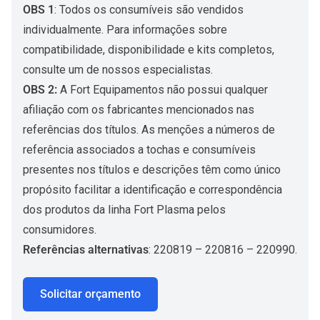
OBS 1
: Todos os consumíveis são vendidos
individualmente. Para informações sobre
compatibilidade, disponibilidade e kits completos,
consulte um de nossos especialistas.
OBS 2:
A Fort Equipamentos não possui qualquer
afiliação com os fabricantes mencionados nas
referências dos títulos. As menções a números de
referência associados a tochas e consumíveis
presentes nos títulos e descrições têm como único
propósito facilitar a identificação e correspondência
dos produtos da linha Fort Plasma pelos
consumidores.
Referências alternativas
: 220819 – 220816 – 220990.
Solicitar orçamento