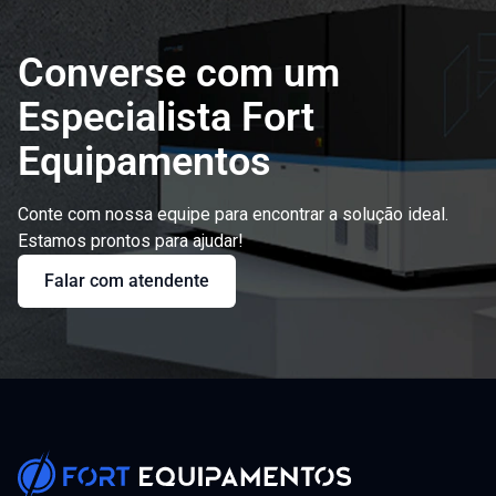
Converse com um
Especialista Fort
Equipamentos
Conte com nossa equipe para encontrar a solução ideal.
Estamos prontos para ajudar!
Falar com atendente