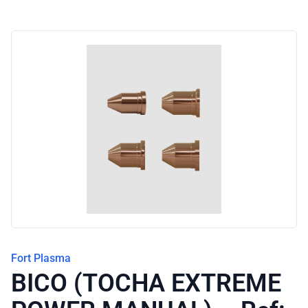
Blog
Fort Plasma
BICO (TOCHA EXTREME