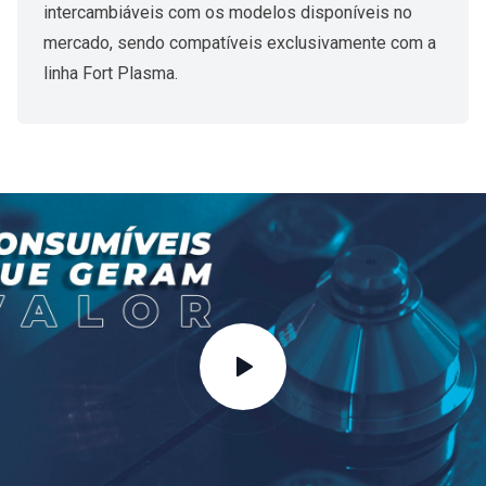
intercambiáveis com os modelos disponíveis no
mercado, sendo compatíveis exclusivamente com a
linha Fort Plasma.