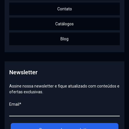
Contato
Catálogos
Blog
Newsletter
Assine nossa newsletter e fique atualizado com conteúdos e
ofertas exclusivas.
Email*