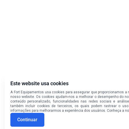
Este website usa cookies
A Fort Equipamentos usa cookies para assegurar que proporcionamos a m
nosso website. Os cookies ajudam-nos a melhorar o desempenho do nos
conteúdo personalizado, funcionalidades nas redes sociais e anális
também incluir cookies de terceiros, os quais podem rastrear o us
informações para melhorarmos a experiência dos usuários. Conheça a n
Continuar