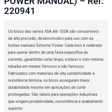
POWER MANUAL) – Ref:
220941
Os bicos das séries 45A até 105A são consumíveis
de alta precisão, desenvolvidos para uso com as
tochas manuais Extreme Power. Cada bico é calibrado
para operar dentro de uma faixa específica de
corrente, garantindo corte limpo, estável e com mínima
rebarba em metais ferrosos e não ferrosos.
Fabricados com materiais de alta condutividade e
resistência térmica, os bicos asseguram maior
durabilidade mesmo em aplicações de corte
prolongadas. São ideais para operações industriais
que exigem produtividade, consistência e acabamento
superior.