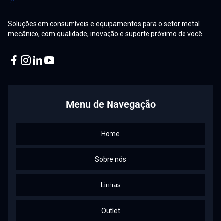
Soluções em consumíveis e equipamentos para o setor metal
mecânico, com qualidade, inovação e suporte próximo de você.
Facebook
Instagram
Linkedin
Youtube
Menu de Navegação
Home
Sobre nós
Linhas
Outlet