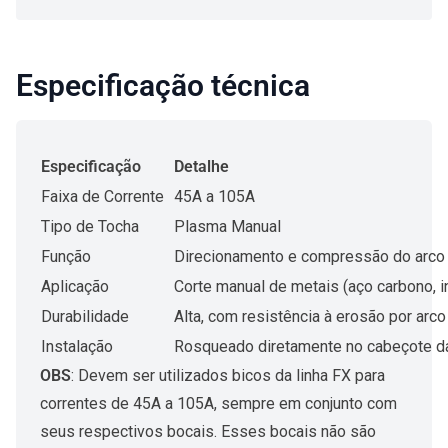
Especificação técnica
Especificação
Detalhe
Faixa de Corrente
45A a 105A
Tipo de Tocha
Plasma Manual
Função
Direcionamento e compressão do arco 
Aplicação
Corte manual de metais (aço carbono, in
Durabilidade
Alta, com resistência à erosão por arco
Instalação
Rosqueado diretamente no cabeçote d
OBS
: Devem ser utilizados bicos da linha FX para
correntes de 45A a 105A, sempre em conjunto com
seus respectivos bocais. Esses bocais não são