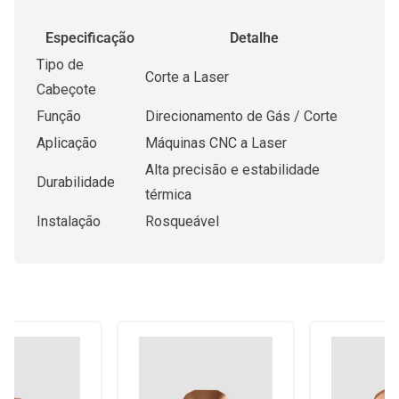
Especificação
Detalhe
Tipo de
Corte a Laser
Cabeçote
Função
Direcionamento de Gás / Corte
Aplicação
Máquinas CNC a Laser
Alta precisão e estabilidade
Durabilidade
térmica
Instalação
Rosqueável