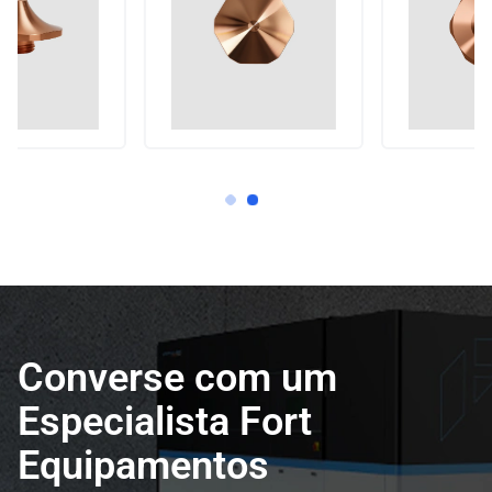
Converse com um
Especialista Fort
Equipamentos