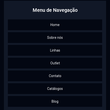
Menu de Navegação
Home
Sobre nós
Linhas
Outlet
Contato
Catálogos
Blog