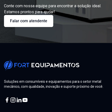
Conte com nossa equipe para encontrar a solução ideal.
Estamos prontos para ajudar!
Falar com atendente
Soluções em consumíveis e equipamentos para o setor metal
mecânico, com qualidade, inovação e suporte próximo de você.
Facebook
Instagram
Linkedin
Youtube