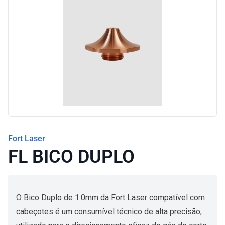
Blog
Fort Laser
FL BICO DUPLO
O Bico Duplo de 1.0mm da Fort Laser compatível com
cabeçotes é um consumível técnico de alta precisão,