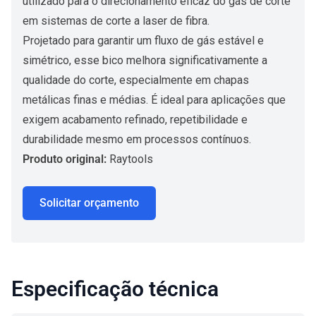
utilizado para o direcionamento eficaz do gás de corte
em sistemas de corte a laser de fibra.
Projetado para garantir um fluxo de gás estável e
simétrico, esse bico melhora significativamente a
qualidade do corte, especialmente em chapas
metálicas finas e médias. É ideal para aplicações que
exigem acabamento refinado, repetibilidade e
durabilidade mesmo em processos contínuos.
Produto original:
Raytools
Solicitar orçamento
Especificação técnica